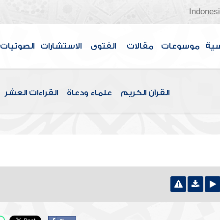
Indones
سية
موسوعات
مقالات
الفتوى
الاستشارات
الصوتيات
القرآن الكريم
علماء ودعاة
القراءات العشر