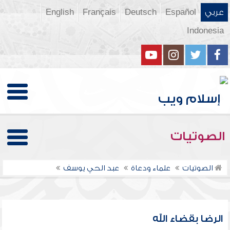
عربي
Español
Deutsch
Français
English
Indonesia
الصوتيات
الصوتيات
علماء ودعاة
عبد الحي يوسف
الرضا بقضاء الله