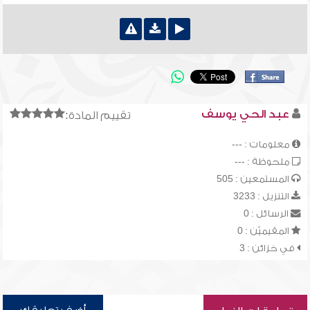
عبد الحي يوسف
تقييم المادة:
معلومات : ---
ملحوظة : ---
المستمعين : 505
التنزيل : 3233
الرسائل : 0
المقيميّن : 0
في خزائن : 3