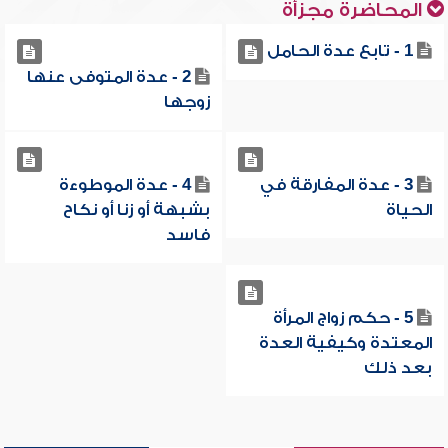
المحاضرة مجزأة
1 - تابع عدة الحامل
2 - عدة المتوفى عنها
زوجها
3 - عدة المفارقة في
4 - عدة الموطوءة
الحياة
بشبهة أو زنا أو نكاح
فاسد
5 - حكم زواج المرأة
المعتدة وكيفية العدة
بعد ذلك