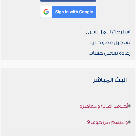
استرجاع الرمز السري
تسجيل عضو جديد
إعادة تفعيل حساب
البث المباشر
أخلاقنا أصالة ومعاصرة
وأمنهم من خوف 9