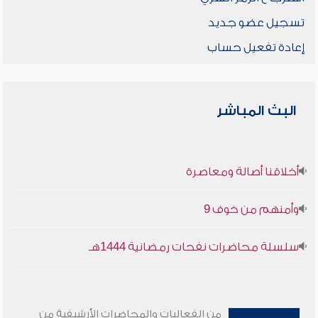
تسجيل عضو جديد
إعادة تفعيل حساب
البث المباشر
أخلاقنا أصالة ومعاصرة
وأمنهم من خوف 9
سلسلة محاضرات نفحات رمضانية 1444هـ
من الفعاليات والمحاضرات الأرشيفية من