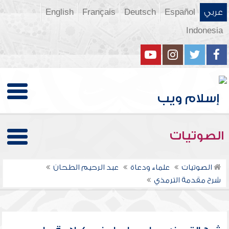
عربي
Español
Deutsch
Français
English
Indonesia
الصوتيات
الصوتيات
علماء ودعاة
عبد الرحيم الطحان
شرح مقدمة الترمذي