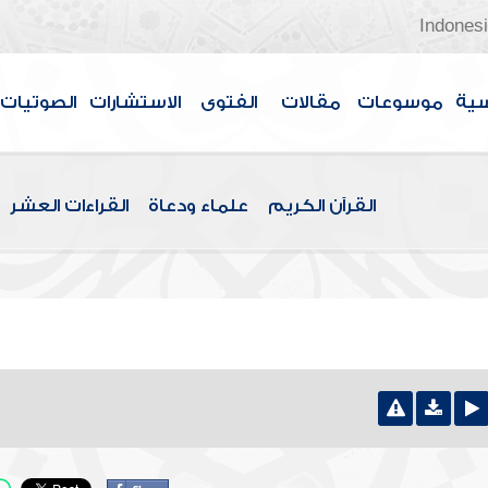
Indones
سية
موسوعات
مقالات
الفتوى
الاستشارات
الصوتيات
القرآن الكريم
علماء ودعاة
القراءات العشر