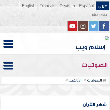
عربي
Español
Deutsch
Français
English
Indonesia
الصوتيات
الصوتيات
الأناشيد
شهر القرآن