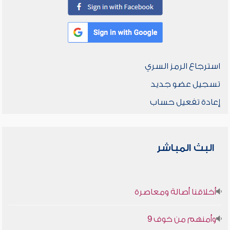
استرجاع الرمز السري
تسجيل عضو جديد
إعادة تفعيل حساب
البث المباشر
أخلاقنا أصالة ومعاصرة
وأمنهم من خوف 9