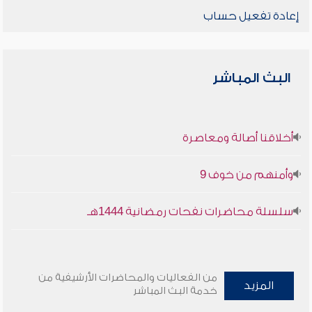
إعادة تفعيل حساب
البث المباشر
أخلاقنا أصالة ومعاصرة
وأمنهم من خوف 9
سلسلة محاضرات نفحات رمضانية 1444هـ
من الفعاليات والمحاضرات الأرشيفية من
المزيد
خدمة البث المباشر