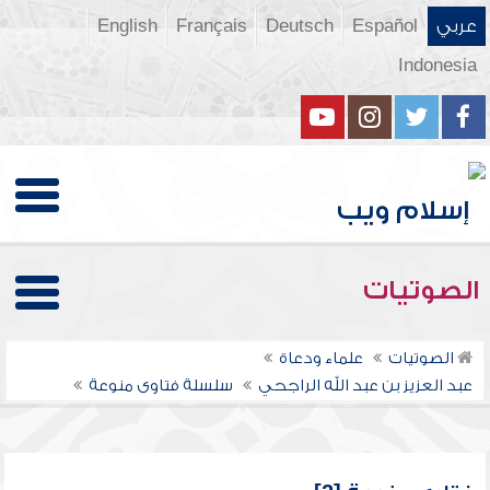
عربي
Español
Deutsch
Français
English
Indonesia
الصوتيات
الصوتيات
علماء ودعاة
عبد العزيز بن عبد الله الراجحي
سلسلة فتاوى منوعة