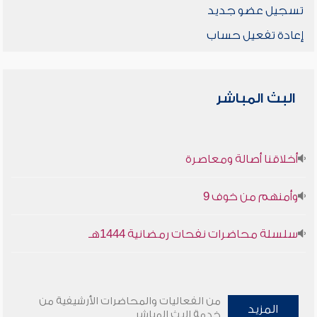
تسجيل عضو جديد
إعادة تفعيل حساب
البث المباشر
أخلاقنا أصالة ومعاصرة
وأمنهم من خوف 9
سلسلة محاضرات نفحات رمضانية 1444هـ
من الفعاليات والمحاضرات الأرشيفية من
المزيد
خدمة البث المباشر