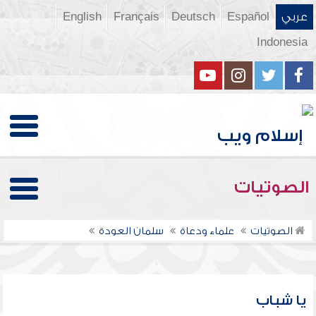
عربي
Español
Deutsch
Français
English
Indonesia
الصوتيات
الصوتيات
علماء ودعاة
سلمان العودة
يا شباب