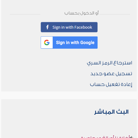
أو الدخول بحساب
استرجاع الرمز السري
تسجيل عضو جديد
إعادة تفعيل حساب
البث المباشر