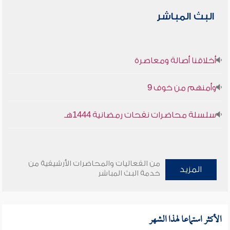
البث المباشر
أخلاقنا أصالة ومعاصرة
وأمنهم من خوف 9
سلسلة محاضرات نفحات رمضانية 1444هـ
من الفعاليات والمحاضرات الأرشيفية من
المزيد
خدمة البث المباشر
الأكثر استماعا لهذا الشهر