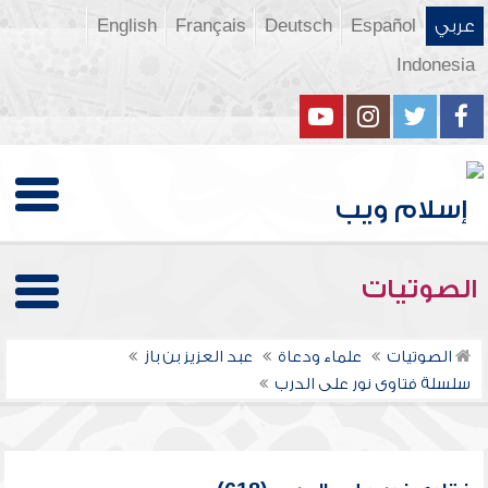
عربي
Español
Deutsch
Français
English
Indonesia
الصوتيات
الصوتيات
علماء ودعاة
عبد العزيز بن باز
سلسلة فتاوى نور على الدرب