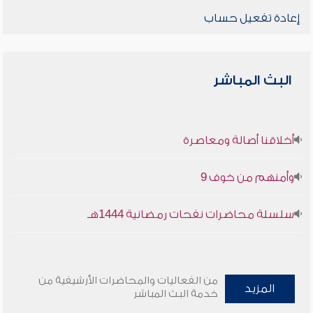
إعادة تفعيل حساب
البث المباشر
أخلاقنا أصالة ومعاصرة
وأمنهم من خوف 9
سلسلة محاضرات نفحات رمضانية 1444هـ
من الفعاليات والمحاضرات الأرشيفية من
المزيد
خدمة البث المباشر