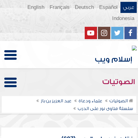
عربي
Español
Deutsch
Français
English
Indonesia
الصوتيات
الصوتيات
علماء ودعاة
عبد العزيز بن باز
سلسلة فتاوى نور على الدرب