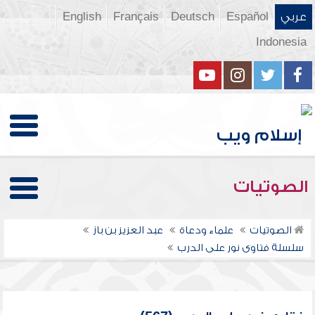
عربي
Español
Deutsch
Français
English
Indonesia
الصوتيات
الصوتيات
علماء ودعاة
عبد العزيز بن باز
سلسلة فتاوى نور على الدرب