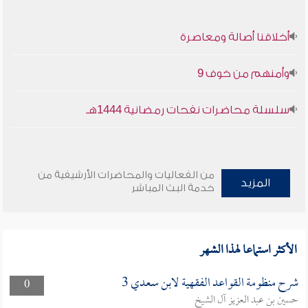
أخلاقنا أصالة ومعاصرة
وأمنهم من خوف 9
سلسلة محاضرات نفحات رمضانية 1444هـ
من الفعاليات والمحاضرات الأرشيفية من
المزيد
خدمة البث المباشر
الأكثر استماعا لهذا الشهر
شرح منظومة القواعد الفقهية لابن سعدي 3
0
حسين بن عبد العزيز آل الشيخ