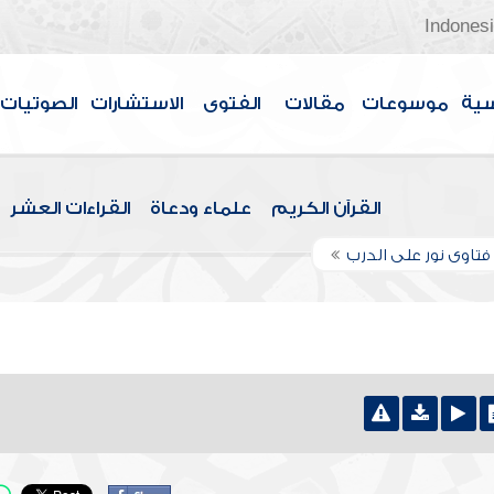
Indones
سية
موسوعات
مقالات
الفتوى
الاستشارات
الصوتيات
القرآن الكريم
علماء ودعاة
القراءات العشر
تاوى نور على الدرب