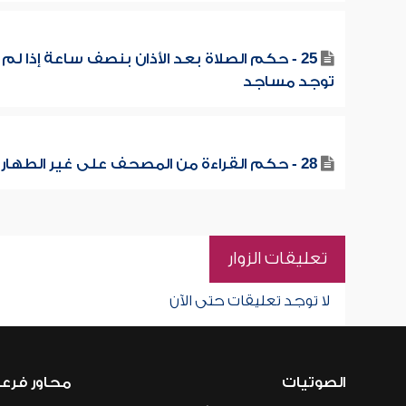
25 - حكم الصلاة بعد الأذان بنصف ساعة إذا لم
توجد مساجد
28 - حكم القراءة من المصحف على غير الطهارة
تعليقات الزوار
لا توجد تعليقات حتى الآن
الصوتيات
محاور فرع