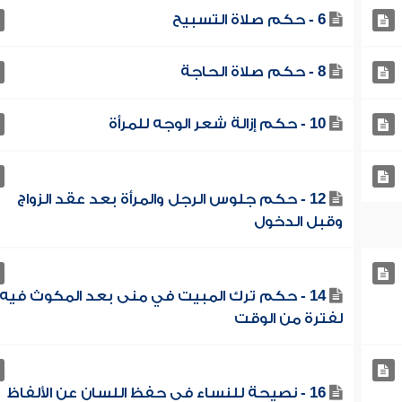
6 - حكم صلاة التسبيح
8 - حكم صلاة الحاجة
10 - حكم إزالة شعر الوجه للمرأة
12 - حكم جلوس الرجل والمرأة بعد عقد الزواج
وقبل الدخول
14 - حكم ترك المبيت في منى بعد المكوث فيه
لفترة من الوقت
16 - نصيحة للنساء في حفظ اللسان عن الألفاظ