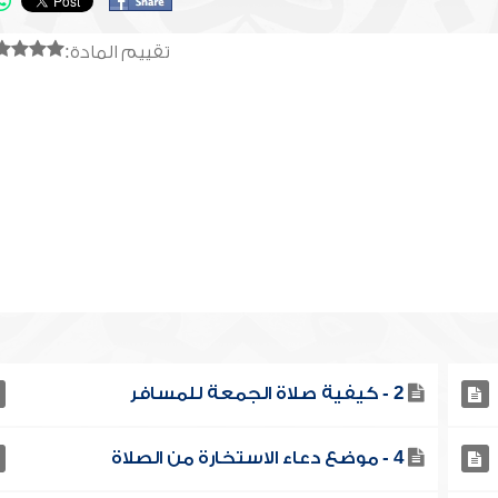
تقييم المادة:
2 - كيفية صلاة الجمعة للمسافر
4 - موضع دعاء الاستخارة من الصلاة