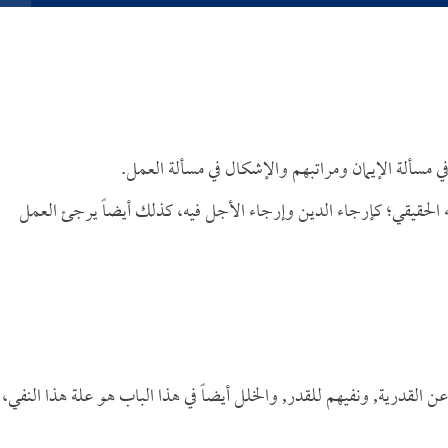
ي مسألة الإيمان ومراتبهم والإشكال في مسألة العمل.
 الحقيقي؛ كإرجاء الدين وإرجاء الأجل فيه، كذلك أيضاً يرجئ العمل
ن القدرية, ونفيهم للقدر, والخلل أيضاً في هذا الباب هو علة هذا النفي،