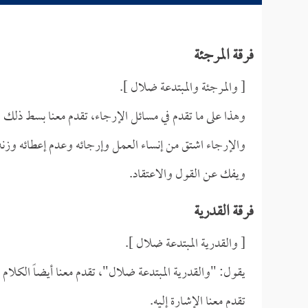
فرقة المرجئة
[ والمرجئة والمبتدعة ضلال ].
وهذا على ما تقدم في مسائل الإرجاء، تقدم معنا بسط ذلك ف
والإرجاء اشتق من إنساء العمل وإرجائه وعدم إعطائه وزنه
ويفك عن القول والاعتقاد.
فرقة القدرية
[ والقدرية المبتدعة ضلال ].
يقول: "والقدرية المبتدعة ضلال"، تقدم معنا أيضاً الكلام ع
تقدم معنا الإشارة إليه.