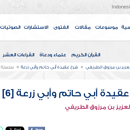
Indones
سية
موسوعات
مقالات
الفتوى
الاستشارات
الصوتيات
القرآن الكريم
علماء ودعاة
القراءات العشر
لعزيز بن مرزوق الطريفي
شرح عقيدة أبي حاتم وأبي زرعة
سلسلة ال
يدة أبي حاتم وأبي زرعة [6]
لعزيز بن مرزوق الطريفي