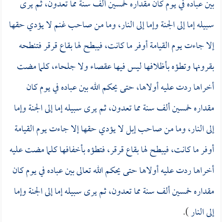
بين عباده في يوم كان مقداره خمسين ألف سنة مما تعدون، ثم يرى
سبيله إما إلى الجنة وإما إلى النار، وما من صاحب غنم لا يؤدي حقها
إلا جاءت يوم القيامة أوفر ما كانت، فيبطح لها بقاع قرقر فتنطحه
بقرونها وتطؤه بأظلافها ليس فيها عقصاء ولا جلحاء، كلما مضت
أخراها ردت عليه أولاها، حتى يحكم الله بين عباده في يوم كان
مقداره خمسين ألف سنة مما تعدون، ثم يرى سبيله إما إلى الجنة وإما
إلى النار، وما من صاحب إبل لا يؤدي حقها إلا جاءت يوم القيامة
أوفر ما كانت، فيبطح لها بقاع قرقر، فتطؤه بأخفافها كلما مضت عليه
أخراها ردت عليه أولاها حتى يحكم الله تعالى بين عباده في يوم كان
مقداره خمسين ألف سنة مما تعدون، ثم يرى سبيله إما إلى الجنة وإما
إلى النار
).