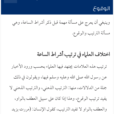
الوقوع
وينبغي أن يعرج على مسألة مهمة قبل ذكر أشراط الساعة، وهي
مسألة الترتيب والوقوع.
اختلاف العلماء في ترتيب أشراط الساعة
ترتيب هذه العلامات يجتهد فيها العلماء بحسب ورود الأخبار
عن رسول الله صلى الله وعليه وسلم فيها، ويقولون في ذلك
جملة من الدلالات، منها: الترتيب الذهني، والترتيب الذهني لا
يفيد ترتيب الوقوع، وهذا إذا كان على سبيل العطف بالواو،
والعطف بالواو لا تفيد الترتيب، كقول الإنسان: (مررت بزيد