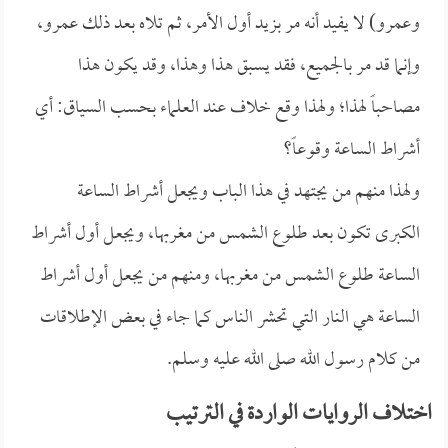
وعمرو) لا يفيد أنه مر بزيد أول الأمر، ثم تلاه بعد ذلك عمرو،
وإنما قد مر بالجميع، فقد يسبق هذا وهذا، وقد يكون هذا
مصاحباً لهذا؛ ولهذا وقع خلاف عند العلماء بحسب السياق: أي
أشراط الساعة وقوعاً؟
ولهذا منهم من يجتهد في هذا الباب ويجعل أشراط الساعة
الكبرى تكون بعد طلوع الشمس من مغربها، ويجعل أول أشراط
الساعة طلوع الشمس من مغربها، ومنهم من يجعل أول أشراط
الساعة هي النار التي تحشر الناس كما جاء في بعض الإطلاقات
من كلام رسول الله صلى الله عليه وسلم.
اختلاف الروايات الواردة في الترتيب