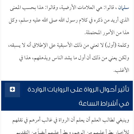
سلمان
، قالوا: هي العلامات الأرضية، وقالوا: هذا بحسب المعنى
الذي أريد من ذكره في كلام رسول الله صلى الله عليه وسلم، وكل
هذا من الأمور المحتملة.
وكلمة (أول) لا تعني من ذلك الأسبقية على الإطلاق أنه لا يسبقه،
ولكن يعني من ذلك أن أول ما يشد الناس ويذهلهم، هذا في
الأغلب.
تأثير أحوال الرواة على الروايات الواردة
في أشراط الساعة
وينبغي لطالب العلم أن يعلم أن الرواة في غالب أمرهم في نقلهم
للأخبار يطرأ عليهم من الوهم، ويطرأ عليهم أيضاً من التقديم