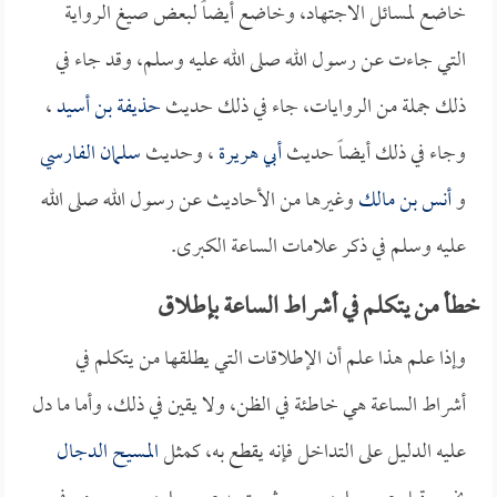
خاضع لمسائل الاجتهاد، وخاضع أيضاً لبعض صيغ الرواية
التي جاءت عن رسول الله صلى الله عليه وسلم، وقد جاء في
ذلك جملة من الروايات، جاء في ذلك حديث
حذيفة بن أسيد
،
وجاء في ذلك أيضاً حديث
أبي هريرة
، وحديث
سلمان الفارسي
و
أنس بن مالك
وغيرها من الأحاديث عن رسول الله صلى الله
عليه وسلم في ذكر علامات الساعة الكبرى.
خطأ من يتكلم في أشراط الساعة بإطلاق
وإذا علم هذا علم أن الإطلاقات التي يطلقها من يتكلم في
أشراط الساعة هي خاطئة في الظن، ولا يقين في ذلك، وأما ما دل
عليه الدليل على التداخل فإنه يقطع به، كمثل
المسيح الدجال