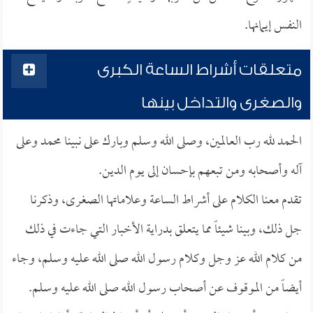
النفس إيمانها.
متعلقات أشراط الساعة الكبرى
والصغرى والتداخل بينها
الحمد لله رب العالمين، وصلى الله وسلم وبارك على نبينا محمد وعلى
آله وأصحابه ومن تبعهم بإحسان إلى يوم الدين.
تقدم معنا الكلام على أشراط الساعة وعلاماتها الصغرى، وذكرنا
جل ذلك، وبينا شيئاً مما يتعلق بدراية الأخبار التي جاءت في ذلك
من كلام الله عز وجل وكلام رسول الله صلى الله عليه وسلم، وجاء
أيضاً من الموقوف عن أصحاب رسول الله صلى الله عليه وسلم.