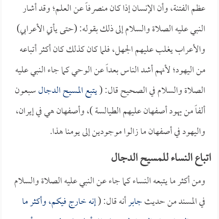
عظم الفتنة، وأن الإنسان إذا كان منصرفاً عن العلم؛ وقد أشار
النبي عليه الصلاة والسلام إلى ذلك بقوله: (حتى يأتي الأعرابي)
والأعراب يغلب عليهم الجهل، فلما كان كذلك كان أكثر أتباعه
من اليهود؛ لأنهم أشد الناس بعداً عن الوحي كما جاء النبي عليه
الصلاة والسلام في الصحيح قال: (
يتبع
المسيح الدجال
سبعون
ألفاً من يهود أصفهان عليهم الطيالسة )، وأصفهان هي في إيران،
واليهود في أصفهان ما زالوا موجودين إلى يومنا هذا.
اتباع النساء للمسيح الدجال
ومن أكثر ما يتبعه النساء كما جاء عن النبي عليه الصلاة والسلام
في المسند من حديث
جابر
أنه قال: (
إنه خارج فيكم، وأكثر ما