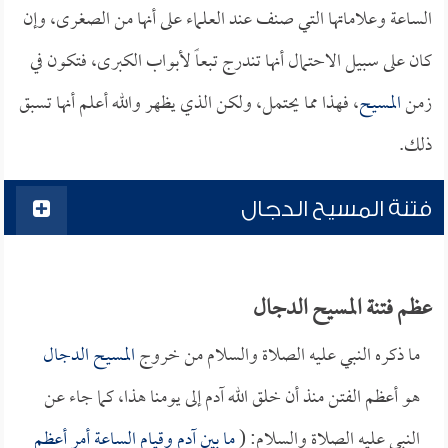
الساعة وعلاماتها التي صنف عند العلماء على أنها من الصغرى، وإن
كان على سبيل الاحتمال أنها تندرج تبعاً لأبواب الكبرى، فتكون في
زمن
المسيح
، فهذا مما يحتمل، ولكن الذي يظهر والله أعلم أنها تسبق
ذلك.
فتنة المسيح الدجال
عظم فتنة المسيح الدجال
ما ذكره النبي عليه الصلاة والسلام من خروج
المسيح الدجال
هو أعظم الفتن منذ أن خلق الله آدم إلى يومنا هذا، كما جاء عن
النبي عليه الصلاة والسلام: (
ما بين آدم وقيام الساعة أمر أعظم