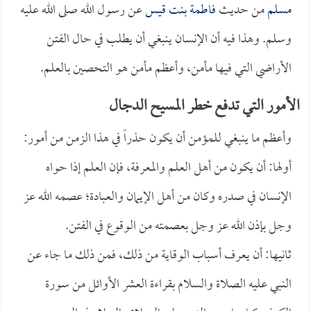
مسلم
من حديث
فاطمة بنت قيس
عن رسول الله صلى الله عليه
وسلم. وهذا فيه أن الإنسان ينبغي أن يطلب في حال الفتن
الأراضي التي فيها مأمن، وأعظم مأمن هو التحصين بالعلم.
الأمور التي تدفع خطر المسيح الدجال
وأعظم ما ينبغي للمؤمن أن يكون حذراً في هذا الزمن من أمور:
أولها: أن يكون من أهل العلم والمعرفة، فإن العلم إذا حواه
الإنسان في صدره وكان من أهل الإيمان والعبادة؛ عصمه الله عز
وجل بإذن الله عز وجل بعصمته من الوقوع في الفتن.
ثانيها: أن يعرف أسباب الوقاية من ذلك، فمن ذلك ما جاء عن
النبي عليه الصلاة والسلام بقراءة العشر الأوائل من سورة