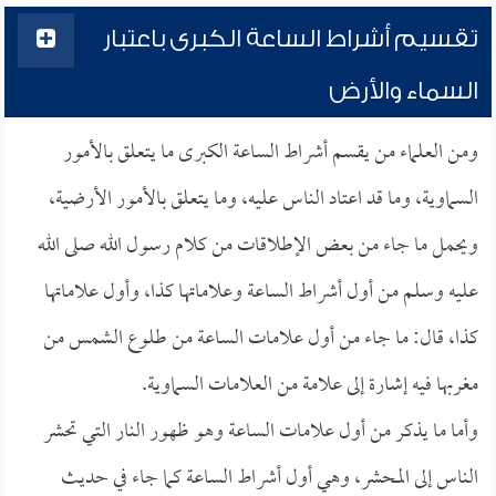
تقسيم أشراط الساعة الكبرى باعتبار
السماء والأرض
ومن العلماء من يقسم أشراط الساعة الكبرى ما يتعلق بالأمور
السماوية، وما قد اعتاد الناس عليه، وما يتعلق بالأمور الأرضية،
ويحمل ما جاء من بعض الإطلاقات من كلام رسول الله صلى الله
عليه وسلم من أول أشراط الساعة وعلاماتها كذا، وأول علاماتها
كذا، قال: ما جاء من أول علامات الساعة من طلوع الشمس من
مغربها فيه إشارة إلى علامة من العلامات السماوية.
وأما ما يذكر من أول علامات الساعة وهو ظهور النار التي تحشر
الناس إلى المحشر، وهي أول أشراط الساعة كما جاء في حديث