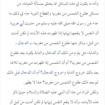
وأما ما يكون في هذه المسائل مما يتعلق بمسألة العبادة، من
مسائل طلوع الشمس من مغربها وانقطاع التوبة جاء في ذلك ما
جاء عن رسول الله صلى الله عليه وسلم من حديث
أبي هريرة
أن النفس لا ينفعها إيمانها إذا ظهرت هذه الآيات لم تكن آمنت
من قبل، وذكر منها طلوع الشمس من مغربها، و
الدجال
،
والدابة، هل يلزم من ذلك أن
الدجال
والدابة يكون بعد طلوع
الشمس من مغربها؟ أم أن الشمس إذا ظهرت من مغربها تلاها
بعد ذلك خروج الدابة وخروج
الدجال
؟ أم أن
الدجال
قبل ذلك
ثم بعد ذلك طلوع الشمس من مغربها؟ هذا لا يظهر.
ولكن المراد من هذا أن النبي عليه الصلاة والسلام حينما ذكر
هذه الآيات، وأنه لا ينفع النفس إيمانها لم تكن آمنت من قبل أو