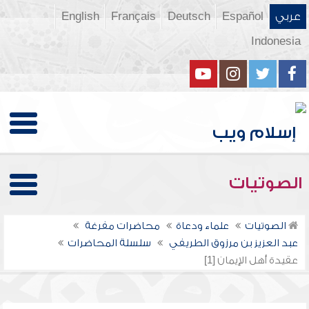
عربي
Español
Deutsch
Français
English
Indonesia
الصوتيات
الصوتيات
علماء ودعاة
محاضرات مفرغة
عبد العزيز بن مرزوق الطريفي
سلسلة المحاضرات
عقيدة أهل الإيمان [1]