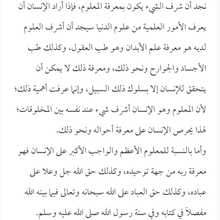
نجد أن شرف الشيء يكون بمعرفة المعلوم، فإذا أراد الإنسان أن
يعرف الأمور العلمية من علوم الدنيا سيجد أن أشرف العلوم
لديه هو معرفة علم الأبدان وهو طب العقول، وكذلك طب
الأجساد والجوارح ونحو ذلك، ومعرفة ذلك لا يمكن أن
يتحقق للإنسان إلا بسلوك ذلك السبيل، وإنما عرفت أهمية ذلك؛
لأن المعلوم وهو الإنسان أشرف شيء عند نفسه بين المخلوقات؛
لهذا يحرص الإنسان على معرفة أحواله ونحو ذلك.
وأما بالنسبة للمعلوم الأعظم والواجب الأكبر على الإنسان فهو
معرفة ربه من جهة توحيده، وكذلك حق الله جل وعلا على
عباده، وكذلك حق العباد على الله سبحانه وتعالى فيما بينه الله
مفصلاً في كتابه وفي سنة رسول الله صلى الله عليه وسلم.