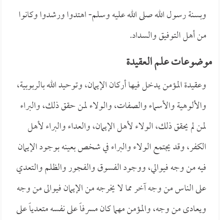
وبسنة رسول الله صلى الله عليه وسلم- اهتدوا ورشدوا وكانوا
من أهل التوفيق والسداد.
موضوعات علم العقيدة
وعقيدة المؤمن يدخل فيها أركان الإيمان، وتوحيد الله بالربوبية،
والألوهية والأسماء والصفات، والولاء لمن حقق ذلك، والبراء
لمن لم يحقق ذلك، الولاء لأهل الإيمان، والعداء والبراء لأهل
الكفر، وقد يجتمع الولاء والبراء في شخص بعينه بوجود الإيمان
فيه من وجه فيوالي، ووجود الفسوق والفجور والظلم والتعدي
على الناس من وجه آخر مما لا يخرجه من الإيمان فيوالى من وجه
ويعادى من وجه، والمؤمن مهما كان مسرفاً على نفسه متعدياً على