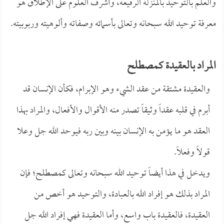
والعلم بالتوحيد بالمنزلة الرفيعة، وأشرف العلوم على الإطلاق هو
معرفة توحيد الله سبحانه وتعالى بأسمائه وصفاته وألوهيته وربوبيته.
المراد بالعقيدة كمصطلح
والعقيدة مشتقة من عقد الشيء وهو الإبرام، فكأن الإنسان قد
أبرم في قلبه عقداً وثيقاً تصدر منه الأقوال والأفعال، والمراد بهذا
العقد هو ما يؤمن به الإنسان بينه وبين ربه فيوحد الله جل وعلا
قولاً وفعلاً.
ويدخل في هذا أيضاً توحيد الله سبحانه وتعالى كمصطلح؛ فإن
المراد بذلك هو إفراد الله بالعبادة، والتوحيد هو أخص من
العقيدة، فالعقيدة باب واسع، وأما العقيدة فهي إفراد الله جل