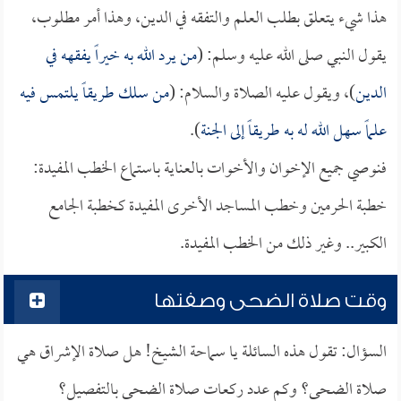
هذا شيء يتعلق بطلب العلم والتفقه في الدين، وهذا أمر مطلوب،
يقول النبي صلى الله عليه وسلم: (
من يرد الله به خيراً يفقهه في
الدين
)، ويقول عليه الصلاة والسلام: (
من سلك طريقاً يلتمس فيه
علماً سهل الله له به طريقاً إلى الجنة
).
فنوصي جميع الإخوان والأخوات بالعناية باستماع الخطب المفيدة:
خطبة الحرمين وخطب المساجد الأخرى المفيدة كخطبة الجامع
الكبير.. وغير ذلك من الخطب المفيدة.
وقت صلاة الضحى وصفتها
السؤال: تقول هذه السائلة يا سماحة الشيخ! هل صلاة الإشراق هي
صلاة الضحى؟ وكم عدد ركعات صلاة الضحى بالتفصيل؟