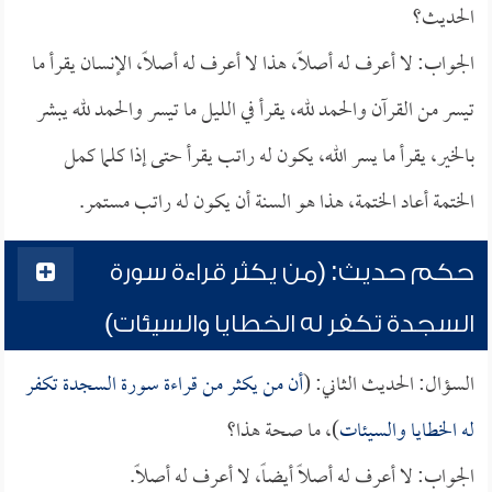
الحديث؟
الجواب: لا أعرف له أصلاً، هذا لا أعرف له أصلاً، الإنسان يقرأ ما
تيسر من القرآن والحمد لله، يقرأ في الليل ما تيسر والحمد لله يبشر
بالخير، يقرأ ما يسر الله، يكون له راتب يقرأ حتى إذا كلما كمل
الختمة أعاد الختمة، هذا هو السنة أن يكون له راتب مستمر.
حكم حديث: (من يكثر قراءة سورة
السجدة تكفر له الخطايا والسيئات)
السؤال: الحديث الثاني: (
أن من يكثر من قراءة سورة السجدة تكفر
له الخطايا والسيئات
)، ما صحة هذا؟
الجواب: لا أعرف له أصلاً أيضاً، لا أعرف له أصلاً.