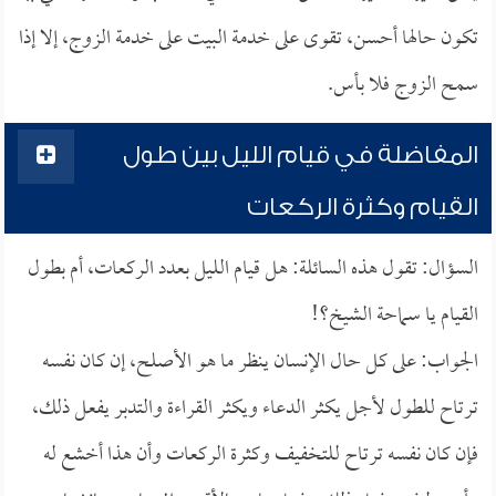
تكون حالها أحسن، تقوى على خدمة البيت على خدمة الزوج، إلا إذا
سمح الزوج فلا بأس.
المفاضلة في قيام الليل بين طول
القيام وكثرة الركعات
السؤال: تقول هذه السائلة: هل قيام الليل بعدد الركعات، أم بطول
القيام يا سماحة الشيخ؟!
الجواب: على كل حال الإنسان ينظر ما هو الأصلح، إن كان نفسه
ترتاح للطول لأجل يكثر الدعاء ويكثر القراءة والتدبر يفعل ذلك،
فإن كان نفسه ترتاح للتخفيف وكثرة الركعات وأن هذا أخشع له