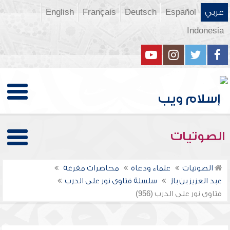
عربي
Español
Deutsch
Français
English
Indonesia
الصوتيات
الصوتيات
علماء ودعاة
محاضرات مفرغة
عبد العزيز بن باز
سلسلة فتاوى نور على الدرب
فتاوى نور على الدرب (956)