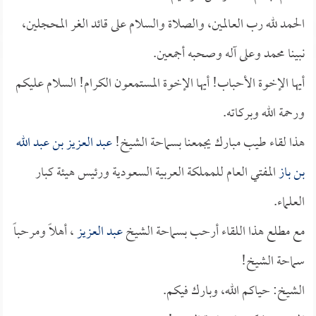
الحمد لله رب العالمين، والصلاة والسلام على قائد الغر المحجلين،
نبينا محمد وعلى آله وصحبه أجمعين.
أيها الإخوة الأحباب! أيها الإخوة المستمعون الكرام! السلام عليكم
ورحمة الله وبركاته.
هذا لقاء طيب مبارك يجمعنا بسماحة الشيخ!
عبد العزيز بن عبد الله
بن باز
المفتي العام للمملكة العربية السعودية ورئيس هيئة كبار
العلماء.
مع مطلع هذا اللقاء أرحب بسماحة الشيخ
عبد العزيز
، أهلاً ومرحباً
سماحة الشيخ!
الشيخ: حياكم الله، وبارك فيكم.