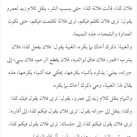
فلان كذا، قالت فلانة كذا، حتى يسبب الشر، ينقل كلام زيد لعمرو
يقول: ترى فلان تكلم فيكم، ترى فلانة تكلمت فيكم، حتى تكون
العداوة والشحناء، هذه النميمة.
والغيبة: ذكرك أخاك بما يكره، الغيبة يقول: فلان يفعل كذا، فلان
يشرب الخمر، فلان عاق لوالديه، فلان يقطع الرحم، فلان يسيء إلى
جيرانه، يعني: يذكره بأشياء يكرهها، يحكي عنه أشياء يكرهها، هذه
يقال لها: الغيبة، وهي ذكرك أخاك بما يكره.
والنمام ينقل كلام زيد إلى عمرو، يقول: ترى فلان يقول فيك كذا
وكذا، ينقل إلى جيرانه يقول: ترى فلان يقول فيكم كذا، إلى أقاربه:
ترى فلان يقول فيكم كذا، إلى جلسائه: ترى فلان يقول فيكم كذا،