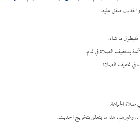
والحديث متفق عليه.
 فليطول ما شاء.
ئمة بتخفيف الصلاة في تمام.
 في تخفيف الصلاة.
 صلاة الجماعة.
.. وغيرهم، هذا ما يتعلق بتخريج الحديث.