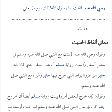
رضي الله عنه: فقلت: يا رسول الله! كان ثوب
) يعني ..... .....
..... ..... ..... ..... ..... ..... ..... ..... ..... ..... ..... ..... .....
..... ..... رحمه الله.
معاني ألفاظ الحديث
وقوله رضي الله عنه: (كنت مع النبي صلى الله عليه وسلم في
بعض أسفاره) بينت رواية
مسلم
أن هذا السفر الذي كان فيه
جابر
هو غزوة بواط التي خرج فيها
جابر
وغيره مع النبي صلى
الله عليه وسلم.
وقوله: (إنه خرج لبعض أمره) بينت رواية
مسلم
أيضاً أن خروج
جابر
كان بإرسال النبي صلى الله عليه وسلم له، حيث أرسله مع