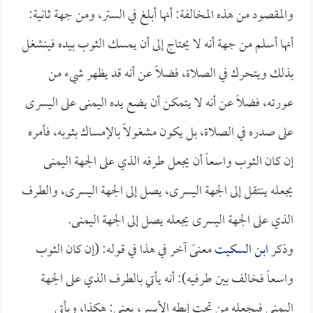
والمقصود من هذه المخالفة: أنها أبلغ في الستر، ومن جهة ثانية:
أنها أسلم من جهة أنه لا يحتاج إلى أن يمسك الثوب بيده فينشغل
بذلك ويتحرك في الصلاة، فضلاً عن أنه قد يظهر شيء من
عورته، فضلاً عن أنه لا يتمكن أن يضع يده اليمنى على اليسرى
على صدره في الصلاة، بل يكون مشغولاً بالإمساك بثوبه، فأمره
إن كان الثوب واسعاً أن يجعل طرفه الذي على الجهة اليمنى
يجعله ينتقل إلى الجهة اليسرى، يصل إلى الجهة اليسرى، والطرف
الذي على الجهة اليسرى يجعله يصل إلى الجهة اليمنى.
وذكر
ابن السكيت
معنىً آخر في هذا في قوله: (إن كان الثوب
واسعاً فخالف بين طرفيه): أنه يأتي بالطرف الذي على الجهة
اليمنى فيجعله من تحت إبطه الأيسر، يعني: هكذا، ويأتي