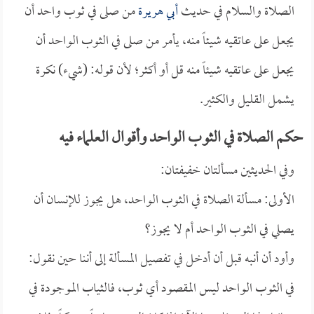
الصلاة والسلام في حديث
أبي هريرة
من صلى في ثوب واحد أن
يجعل على عاتقيه شيئاً منه، يأمر من صلى في الثوب الواحد أن
يجعل على عاتقيه شيئاً منه قل أو أكثر؛ لأن قوله: (شيء) نكرة
يشمل القليل والكثير.
حكم الصلاة في الثوب الواحد وأقوال العلماء فيه
وفي الحديثين مسألتان خفيفتان:
الأولى: مسألة الصلاة في الثوب الواحد، هل يجوز للإنسان أن
يصلي في الثوب الواحد أم لا يجوز؟
وأود أن أنبه قبل أن أدخل في تفصيل المسألة إلى أننا حين نقول:
في الثوب الواحد ليس المقصود أي ثوب، فالثياب الموجودة في