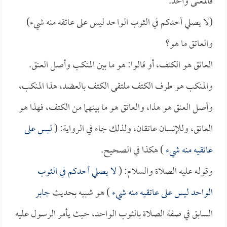
فالمعنى واحد.
(لا يصلي أحدكم في الثوب الواحد ليس على عاتقه منه شيء)
والعاتق ما هو؟
العاتق هو الكتف، أو قالوا: هو ما بين المنكب وأصل العنق.
والمنكب هو طرف الكتف ملتقى الكتف بالعضد، هذا المنكب،
وأصل العنق هو هذا، والعاتق هو ما بينهما من الكتف، فهذا هو
العاتق، وللإنسان عاتقان، ولذلك جاء في الرواية: (
ليس على
عاتقيه منه شيء
) هكذا في الصحيح.
وقوله عليه الصلاة والسلام: (
لا يصلي أحدكم في الثوب
الواحد ليس على عاتقيه منه شيء
) هو شبيه بحديث
جابر
السابق في صفة الصلاة بالثوب الواحد، حيث يأمر الرسول عليه