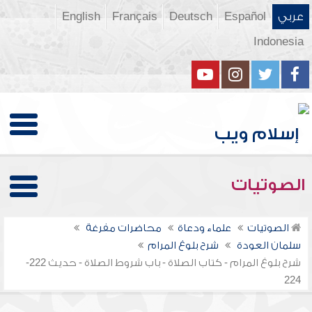
عربي
Español
Deutsch
Français
English
Indonesia
الصوتيات
الصوتيات
علماء ودعاة
محاضرات مفرغة
سلمان العودة
شرح بلوغ المرام
شرح بلوغ المرام - كتاب الصلاة - باب شروط الصلاة - حديث 222-
224