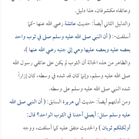
وعاتقاه مكشوفان، هذا دليل.
والدليل الثاني أيضاً: حديث
عائشة
رضي الله عنها -كما
أسلفت-: (
أن النبي صلى الله عليه وسلم صلى في ثوب واحد
بعضه عليه وبعضه عليها وهي إلي جنبه رضي الله عنها
)،
والظاهر من هذه الحالة أن الثوب لم يكن على عاتقي رسول الله
صلى الله عليه وسلم، وإنما كان قد شده في وسطه، كان إزاراً
شده النبي صلى الله عليه وسلم على وسطه.
ومن أدلتهم أيضاً: حديث
أبي هريرة
السابق: (
أن النبي صلى الله
عليه وسلم سئل: أيصلي أحدنا في الثوب الواحد؟ قال:
أولكلكم ثوبان
) والحديث متفق عليه كما أسلفت، ووجه