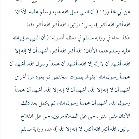
عن
أبي محذورة
: (
أن النبي صلى الله عليه وسلم علمه الأذان:
الله أكبر الله أكبر
)، يعني: مرتين، الله أكبر الله أكبر فقط.
هكذا جاء في رواية
مسلم
في معظم أصوله: (
أن النبي صلى الله
عليه وسلم علمه الأذان: الله أكبر الله أكبر، أشهد أن لا إله إلا
الله، أشهد أن لا إله إلا الله، أشهد أن محمداً رسول الله، أشهد أن
محمداً رسول الله -يقولها بصوت منخفض ثم يعود مرة أخرى-
أشهد أن لا إله إلا الله، أشهد أن لا إله إلا الله، أشهد أن محمداً
رسول الله، أشهد أن محمداً رسول الله، ثم يكمل بعد ذلك
الأذان مثنى مثنى، حي على الصلاة مرتين، حي على الفلاح
مرتين، الله أكبر الله أكبر، لا إله إلا الله
)، هذه رواية
مسلم