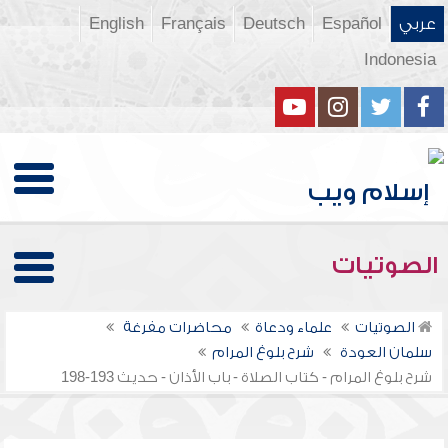
عربي
Español
Deutsch
Français
English
Indonesia
الصوتيات
الصوتيات
علماء ودعاة
محاضرات مفرغة
سلمان العودة
شرح بلوغ المرام
شرح بلوغ المرام - كتاب الصلاة - باب الأذان - حديث 193-198