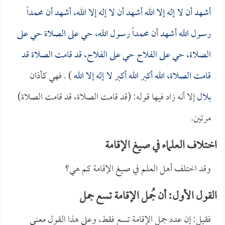
أشهد أن لا إله إلا الله أشهد أن لا إله إلا الله، أشهد أن محمداً
رسول الله أشهد أن محمداً رسول الله، حي على الصلاة حي على
الصلاة، حي على الفلاح حي على الفلاح، قد قامت الصلاة قد
قامت الصلاة، الله أكبر الله أكبر لا إله إلا الله
) . فهي كأذان
بلال
إلا أنه زاد فيها قوله: (قد قامت الصلاة، قد قامت الصلاة)
مرتين.
اختلاف العلماء في صيغ الإقامة
وقد اختلف أهل العلم في صيغ الإقامة كم هي؟
القول الأول: أن جُمل الإقامة تسع جمل
فقيل: إن عدد جمل الإقامة تسع فقط، وعلى هذا القول معنى