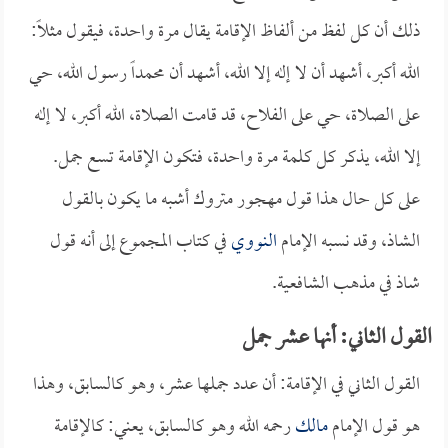
ذلك أن كل لفظ من ألفاظ الإقامة يقال مرة واحدة، فيقول مثلاً:
الله أكبر، أشهد أن لا إله إلا الله، أشهد أن محمداً رسول الله، حي
على الصلاة، حي على الفلاح، قد قامت الصلاة، الله أكبر، لا إله
إلا الله، يذكر كل كلمة مرة واحدة، فتكون الإقامة تسع جمل.
على كل حال هذا قول مهجور متروك أشبه ما يكون بالقول
الشاذ، وقد نسبه الإمام
النووي
في كتاب المجموع إلى أنه قول
شاذ في مذهب الشافعية.
القول الثاني: أنها عشر جمل
القول الثاني في الإقامة: أن عدد جملها عشر، وهو كالسابق، وهذا
هو قول الإمام
مالك
رحمه الله وهو كالسابق، يعني: كالإقامة