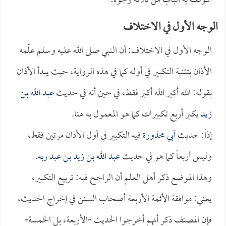
المؤلف به الباب من ثلاثة وجوه:
الوجه الأول في الاختلاف
الوجه الأول في الاختلاف: أن النبي صلى الله عليه وسلم علّمه
الأذان بتثنية التكبير في أوله كما في هذه الرواية، حيث يبدأ الأذان
بقوله: الله أكبر الله أكبر فقط، في حين أنه في حديث
عبد الله بن
زيد
يكبر أربع تكبيرات كما هو المعمول به هنا.
إذاً: حديث
أبي محذورة
فيه التكبير في أول الأذان مرتين فقط،
وليس أربعاً كما هو في حديث
عبد الله بن زيد بن عبد ربه
.
وهذا الموضع ذكر أهل العلم أن الراجح فيه: تربيع التكبير،
يعني: موافقة الأئمة الأربعة أصحاب السنن في إخراج الحديث،
فإن المصنف ذكر أنهم أخرجوا الحديث -الأربعة، بل الخمسة-