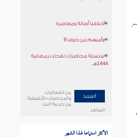
 يسر
أخلاقنا أصالة ومعاصرة
وأمنهم من خوف 9
سلسلة محاضرات نفحات رمضانية
1444هـ
من الفعاليات
المزيد
والمحاضرات الأرشيفية
من خدمة البث
المباشر
الأكثر استماعا لهذا الشهر