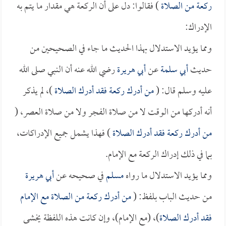
ركعة من الصلاة
) فقالوا: دل على أن الركعة هي مقدار ما يتم به
الإدراك:
ومما يؤيد الاستدلال بهذا الحديث ما جاء في الصحيحين من
حديث
أبي سلمة
عن
أبي هريرة
رضي الله عنه أن النبي صلى الله
عليه وسلم قال: (
من أدرك ركعة فقد أدرك الصلاة
)، لم يذكر
أنه أدركها من الوقت لا من صلاة الفجر ولا من صلاة العصر، (
من أدرك ركعة فقد أدرك الصلاة
) فهذا يشمل جميع الإدراكات،
بما في ذلك إدراك الركعة مع الإمام.
ومما يؤيد الاستدلال ما رواه
مسلم
في صحيحه عن
أبي هريرة
من حديث الباب بلفظ: (
من أدرك ركعة من الصلاة مع الإمام
فقد أدرك الصلاة
)، (مع الإمام)، وإن كانت هذه اللفظة يخشى