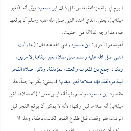
اليوم في ليلة مزدلفة بغلس نقل ذلك
ابن مسعود
وبيَّن أنه: (لغير
ميقاتها)، يعني: الذي اعتاد النبي صلى الله عليه وسلم أن يوقعها
فيه، هذا وجه الدلالة من الحديث.
أعيده مرة أخرى:
ابن مسعود
رضي الله عنه قال: (
ما رأيت
النبي صلى الله عليه وسلم صلى صلاة لغير ميقاتها إلا مرتين،
وذكر: الجمع بين المغرب والعشاء بـمزدلفة، وذكر: صلاة الفجر
ليلة مزدلفة، فإنه صلاها لغير ميقاتها
)، يعني: بكَّر بها جداً، هذا
مقصود
ابن مسعود
، ونعلم يقيناً أنه ليس معنى: (أنه صلاها لغير
ميقاتها) أنه صلاها قبل وقتها؛ لأنه لا يمكن أن يوقع الفجر قبل
الوقت، فلو وقعت قبل طلوع الفجر لكانت باطلة، وهذا لا