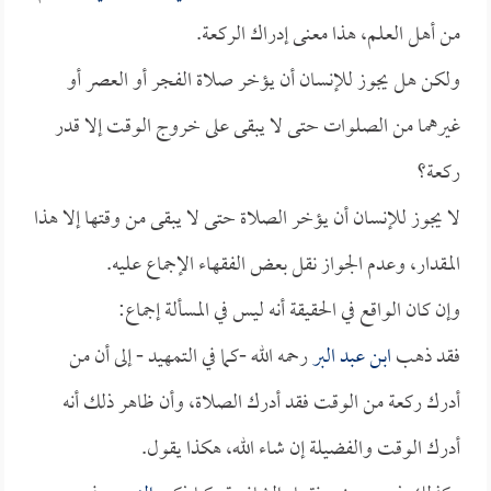
من أهل العلم، هذا معنى إدراك الركعة.
ولكن هل يجوز للإنسان أن يؤخر صلاة الفجر أو العصر أو
غيرهما من الصلوات حتى لا يبقى على خروج الوقت إلا قدر
ركعة؟
لا يجوز للإنسان أن يؤخر الصلاة حتى لا يبقى من وقتها إلا هذا
المقدار، وعدم الجواز نقل بعض الفقهاء الإجماع عليه.
وإن كان الواقع في الحقيقة أنه ليس في المسألة إجماع:
فقد ذهب
ابن عبد البر
رحمه الله -كما في التمهيد - إلى أن من
أدرك ركعة من الوقت فقد أدرك الصلاة، وأن ظاهر ذلك أنه
أدرك الوقت والفضيلة إن شاء الله، هكذا يقول.