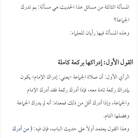
المسألة الثالثة من مسائل هذا الحديث هي مسألة: بم تدرك
الجماعة؟
وهذه المسألة فيها رأيان للعلماء:
القول الأول: إدراكها بركعة كاملة
الرأي الأول: أن صلاة الجماعة -يعني: إدراك الإمام- يكون
بإدراك ركعة تامة معه، فإذا أدرك ركعة فقد أدرك الإمام
والجماعة، وإذا أدرك أقل من ذلك فمعناه: أنه لم يدرك الجماعة
وفضلها التام.
وهذا القول يعتمد أولاً على حديث الباب، فإن فيه: (
من أدرك