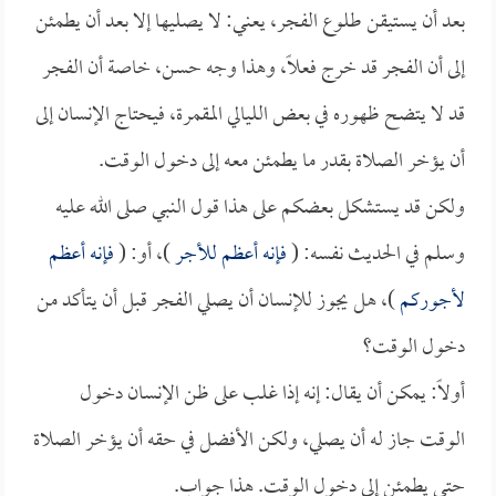
بعد أن يستيقن طلوع الفجر، يعني: لا يصليها إلا بعد أن يطمئن
إلى أن الفجر قد خرج فعلاً، وهذا وجه حسن، خاصة أن الفجر
قد لا يتضح ظهوره في بعض الليالي المقمرة، فيحتاج الإنسان إلى
أن يؤخر الصلاة بقدر ما يطمئن معه إلى دخول الوقت.
ولكن قد يستشكل بعضكم على هذا قول النبي صلى الله عليه
وسلم في الحديث نفسه: (
فإنه أعظم للأجر
)، أو: (
فإنه أعظم
لأجوركم
)، هل يجوز للإنسان أن يصلي الفجر قبل أن يتأكد من
دخول الوقت؟
أولاً: يمكن أن يقال: إنه إذا غلب على ظن الإنسان دخول
الوقت جاز له أن يصلي، ولكن الأفضل في حقه أن يؤخر الصلاة
حتى يطمئن إلى دخول الوقت. هذا جواب.