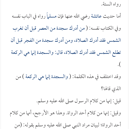
رواه الستة.
أما حديث
عائشة
رضي الله عنها فإن
مسلماً
رواه في الباب نفسه
وفي الكتاب نفسه: (
من أدرك سجدة من العصر قبل أن تغرب
الشمس فقد أدرك الصلاة، ومن أدرك سجدة من الفجر قبل أن
تطلع الشمس فقد أدرك الصلاة، قال: والسجدة إنما هي الركعة
).
وقد اختلف في هذه الكلمة: (
والسجدة إنما هي الركعة
) من
الذي قالها؟
قيل: إنها من كلام الرسول صلى الله عليه وسلم.
وقيل: إنها من كلام أحد الرواة. وهذا هو الأرجح، أنها من كلام
أحد الرواة؛ لبيان مراد النبي صلى الله عليه وسلم بقوله: (من