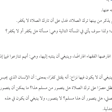
 عنها.
 يذكر من بينها ترك الصلاة، فدل على أن تارك الصلاة لا يكفر.
 ولذا سوف يأتي في المسألة التالية وهي: مسألة هل يكفر أو لا يكفر؟
رضها الفقهاء افتراضًا، وينبغي أن ينتبه إليها، وهي: أنهم تنازعوا فيما إذا
ينبغي أن لا يكون فيها نزاع: أنه يقتل كفرًا، بمعنى: أن الإنسان الذي يحبس
ل مصرًا على ترك الصلاة هل يتصور من مسلم هذا؟ ما يمكن أن يتصور
يصلي، هل يتصور أن هذا مسلم؟ لا يتصور، ولا ينبغي أن يكون في هذه
دلية.