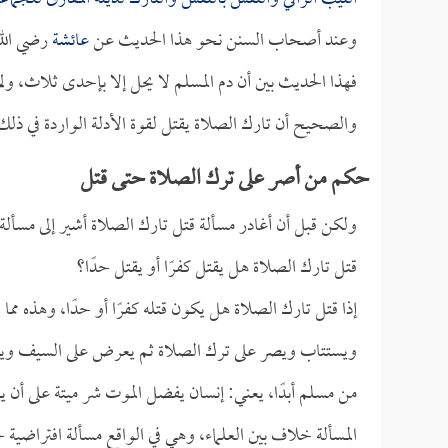
وعند أصحاب السنن نحو هذا الحديث عن
عائشة
رضي الله
فهذا الحديث بين أن دم المسلم لا يحل إلا بإحدى ثلاث، ولم
والصحيح أن تارك الصلاة يقتل لقوة الأدلة الواردة في ذلك؛
حكم من أصر على ترك الصلاة حتى قتل
ولكن قبل أن أغادر مسألة قتل تارك الصلاة أشير إلى مسألة افت
قتل تارك الصلاة هل يقتل كفرًا أو يقتل حدًا؟
إذا قتل تارك الصلاة هل يكون قتله كفرًا أو حدًا، وهذه مما 
ويستتاب ويصر على ترك الصلاة ثم يعرض على السيف ويظ
من مسلم أبدًا، يعني: إنسان يفضل الموت شر ميتة على أن 
المسألة خلاف بين العلماء، وهي في الواقع مسألة افتراضية ج