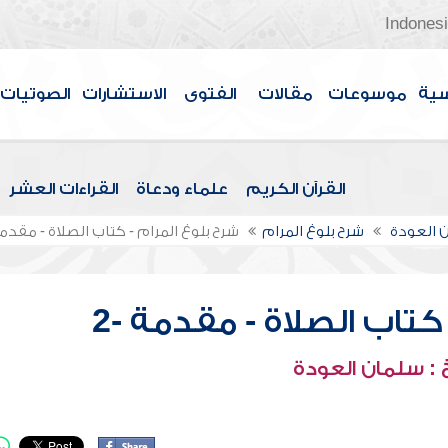
Indones
سية
موسوعات
مقالات
الفتوى
الاستشارات
الصوتيات
القرآن الكريم
علماء ودعاة
القراءات العشر
 العودة
شرح بلوغ المرام
شرح بلوغ المرام - كتاب الصلاة - مقدمة 
كتاب الصلاة - مقدمة -2
: سلمان العودة