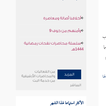
أخلاقنا أصالة ومعاصرة
وأمنهم من خوف 9
وب
سلسلة محاضرات نفحات رمضانية
ا
1444هـ
من الفعاليات
ها
المزيد
والمحاضرات الأرشيفية
من خدمة البث
المباشر
الأكثر استماعا لهذا الشهر