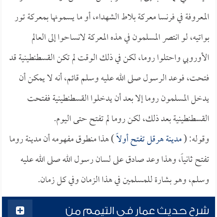
المعروفة في فرنسا معركة بلاط الشهداء، أو ما يسمونها بمعركة تور
بواتيه، لو انتصر المسلمون في هذه المعركة لانساحوا إلى العالم
الأوروبي واحتلوا روما، لكن في ذلك الوقت لم تكن القسطنطينية قد
فتحت، فوعد الرسول صلى الله عليه وسلم قائم، أنه لا يمكن أن
يدخل المسلمون روما إلا بعد أن يدخلوا القسطنطينية ففتحت
القسطنطينية بعد ذلك، لكن روما لم تفتح حتى اليوم.
وقوله: (
مدينة
هرقل
تفتح أولاً
) هذا منطوق مفهومه أن مدينة روما
تفتح ثانياً، وهذا وعد صادق على لسان رسول الله صلى الله عليه
وسلم، وهو بشارة للمسلمين في هذا الزمان وفي كل زمان.
شرح حديث عمار في التيمم من