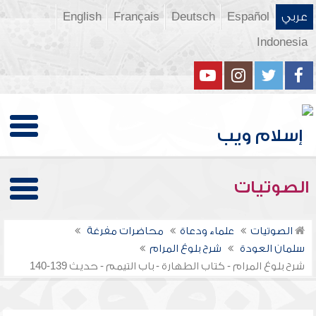
عربي
Español
Deutsch
Français
English
Indonesia
الصوتيات
الصوتيات
علماء ودعاة
محاضرات مفرغة
سلمان العودة
شرح بلوغ المرام
شرح بلوغ المرام - كتاب الطهارة - باب التيمم - حديث 139-140