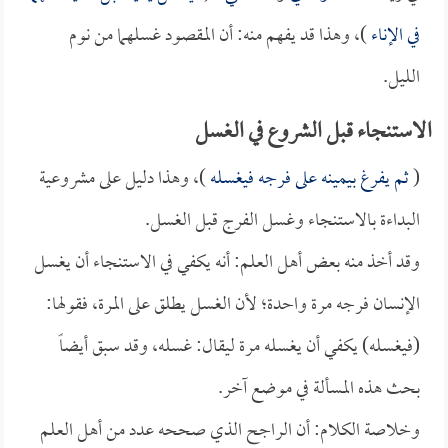
في الإناء
)، وهذا قد يفهم منه: أن المقصود غسلهما من نوم
الليل.
الاستنجاء قبل الشروع في الغسل
(
ثم يفرغ بيمينه على فرجه فيغسله
)، وهذا دليل على مشروعية
البداءة بالاستنجاء وغسل الفرج قبل الغسل.
وقد أخذ منه بعض أهل العلم: أنه يكفي في الاستنجاء أن يغسل
الإنسان فرجه مرة واحدة؛ لأن الغسل يطلق على المرة، فقولها:
(فيغسله) يكفي أن يغسله مرة ليقال: غسله، وقد سبق أيضاً
بحث هذه المسألة في موضع آخر.
وخلاصة الكلام: أن الراجح الذي صححه عدد من أهل العلم