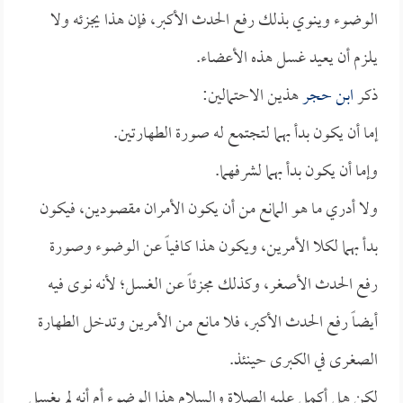
الوضوء وينوي بذلك رفع الحدث الأكبر، فإن هذا يجزئه ولا
يلزم أن يعيد غسل هذه الأعضاء.
ذكر
ابن حجر
هذين الاحتمالين:
إما أن يكون بدأ بهما لتجتمع له صورة الطهارتين.
وإما أن يكون بدأ بهما لشرفهما.
ولا أدري ما هو المانع من أن يكون الأمران مقصودين، فيكون
بدأ بهما لكلا الأمرين، ويكون هذا كافياً عن الوضوء وصورة
رفع الحدث الأصغر، وكذلك مجزئاً عن الغسل؛ لأنه نوى فيه
أيضاً رفع الحدث الأكبر، فلا مانع من الأمرين وتدخل الطهارة
الصغرى في الكبرى حينئذ.
لكن هل أكمل عليه الصلاة والسلام هذا الوضوء أم أنه لم يغسل