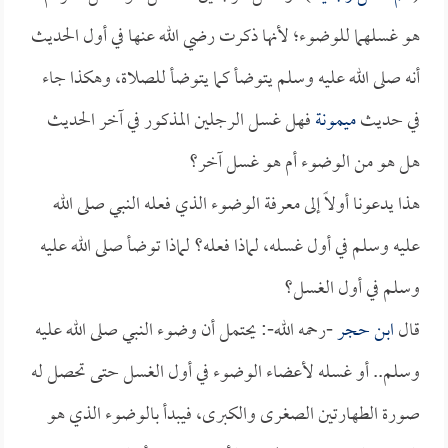
هو غسلهما للوضوء؛ لأنها ذكرت رضي الله عنها في أول الحديث
أنه صلى الله عليه وسلم يتوضأ كما يتوضأ للصلاة، وهكذا جاء
في حديث
ميمونة
فهل غسل الرجلين المذكور في آخر الحديث
هل هو من الوضوء أم هو غسل آخر؟
هذا يدعونا أولاً إلى معرفة الوضوء الذي فعله النبي صلى الله
عليه وسلم في أول غسله، لماذا فعله؟ لماذا توضأ صلى الله عليه
وسلم في أول الغسل؟
قال
ابن حجر
-رحمه الله-: يحتمل أن وضوء النبي صلى الله عليه
وسلم.. أو غسله لأعضاء الوضوء في أول الغسل حتى تحصل له
صورة الطهارتين الصغرى والكبرى، فيبدأ بالوضوء الذي هو