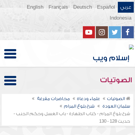
عربي
Español
Deutsch
Français
English
Indonesia
الصوتيات
الصوتيات
علماء ودعاة
محاضرات مفرغة
سلمان العودة
شرح بلوغ المرام
شرح بلوغ المرام - كتاب الطهارة - باب الغسل وحكم الجنب -
حديث 128 - 130