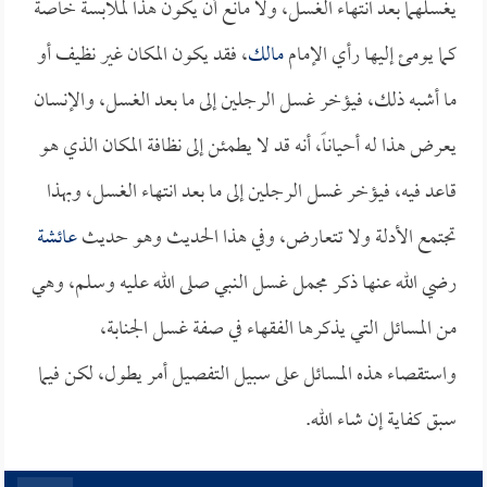
يغسلهما بعد انتهاء الغسل، ولا مانع أن يكون هذا لملابسة خاصة
كما يومئ إليها رأي الإمام
مالك
، فقد يكون المكان غير نظيف أو
ما أشبه ذلك، فيؤخر غسل الرجلين إلى ما بعد الغسل، والإنسان
يعرض هذا له أحياناً، أنه قد لا يطمئن إلى نظافة المكان الذي هو
قاعد فيه، فيؤخر غسل الرجلين إلى ما بعد انتهاء الغسل، وبهذا
تجتمع الأدلة ولا تتعارض، وفي هذا الحديث وهو حديث
عائشة
رضي الله عنها ذكر مجمل غسل النبي صلى الله عليه وسلم، وهي
من المسائل التي يذكرها الفقهاء في صفة غسل الجنابة،
واستقصاء هذه المسائل على سبيل التفصيل أمر يطول، لكن فيما
سبق كفاية إن شاء الله.