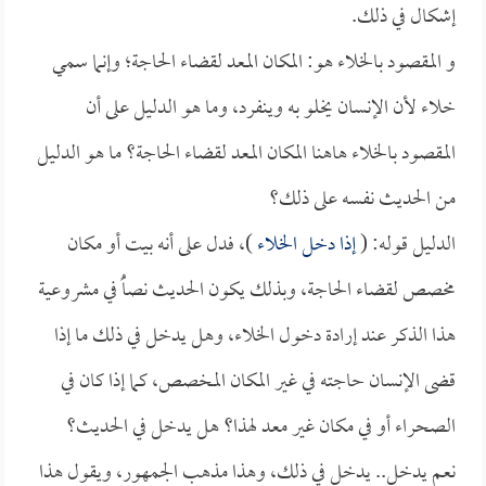
إشكال في ذلك.
و المقصود بالخلاء هو: المكان المعد لقضاء الحاجة؛ وإنما سمي
خلاء لأن الإنسان يخلو به وينفرد، وما هو الدليل على أن
المقصود بالخلاء هاهنا المكان المعد لقضاء الحاجة؟ ما هو الدليل
من الحديث نفسه على ذلك؟
الدليل قوله: (
إذا دخل الخلاء
)، فدل على أنه بيت أو مكان
مخصص لقضاء الحاجة، وبذلك يكون الحديث نصاًُ في مشروعية
هذا الذكر عند إرادة دخول الخلاء، وهل يدخل في ذلك ما إذا
قضى الإنسان حاجته في غير المكان المخصص، كما إذا كان في
الصحراء أو في مكان غير معد لهذا؟ هل يدخل في الحديث؟
نعم يدخل.. يدخل في ذلك، وهذا مذهب الجمهور، ويقول هذا