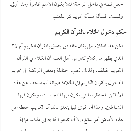
جعل فصه في داخل الراحة؛ لئلا يكون الاسم ظاهراً وهذا أولى،
وليست المسألة مسألة تحريم كما علمتم.
حكم دخول الخلاء بالقرآن الكريم
لكن هذا الكلام هل يقال مثله فيما يتعلق بالقرآن الكريم أم لا؟
الذي يظهر من كلام كثير من أهل العلم أن الكلام في القرآن
الكريم يختلف، ولذلك ذهب الحنابلة وبعض المالكية إلى تحريم
الدخول بالقرآن الكريم إلى الخلاء؛ صيانة للمصحف عن هذه
الأماكن المحتظرة، التي تكون فيها النجاسات، وتكون فيها
الشياطين، وهذا أمر قوي فيما يتعلق بالقرآن الكريم، حفظه عن
هذه الأماكن أمر سائغ، إلا أن تدعو الحاجة إلى ذلك، كما إذا