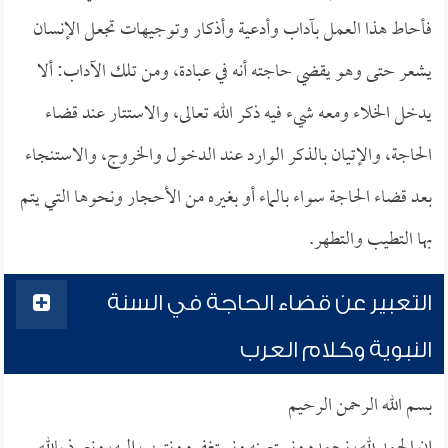
فأحاط هذا العمل بآداب وأدعية وأذكار وتوجيهات تجعل الإنسان
يشعر حتى وهو يقضي حاجته أنه في عبادة، ومن تلك الآداب: ألا
يدخل الخلاء ومعه شيء فيه ذكر الله تعالى، والاستتار عند قضاء
الحاجة، والإتيان بالذكر الوارد عند الدخول والخروج، والاستنجاء
بعد قضاء الحاجة سواء بالماء أو بغيره من الأحجار ونحوها التي يتم
بها التطيب والتطهر.
التعبير عن قضاء الحاجة في السنة
النبوية وكلام العرب
بسم الله الرحمن الرحيم