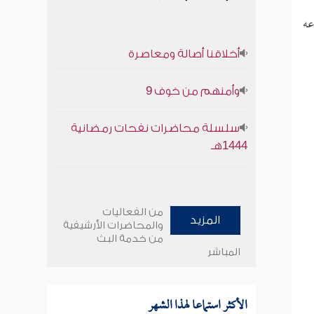
عه
أخلاقنا أصالة ومعاصرة
وأمنهم من خوف 9
سلسلة محاضرات نفحات رمضانية
1444هـ
من الفعاليات
المزيد
والمحاضرات الأرشيفية
من خدمة البث
المباشر
الأكثر استماعا لهذا الشهر