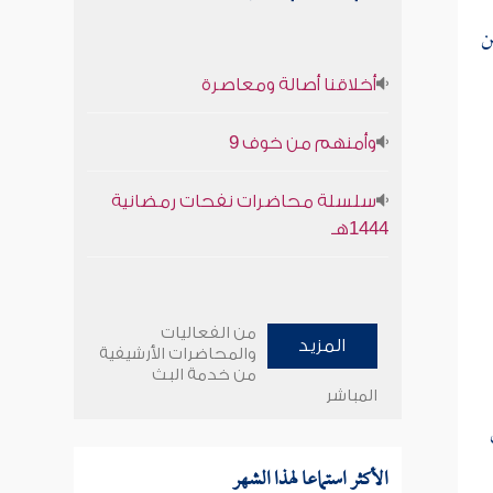
ن
أخلاقنا أصالة ومعاصرة
وأمنهم من خوف 9
سلسلة محاضرات نفحات رمضانية
1444هـ
من الفعاليات
المزيد
والمحاضرات الأرشيفية
من خدمة البث
المباشر
الأكثر استماعا لهذا الشهر