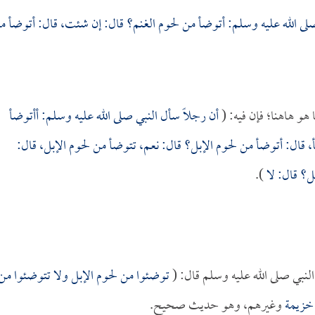
لى الله عليه وسلم: أتوضأ من لحوم الغنم؟ قال: إن شئت، قال: أتوضأ م
هو هاهنا؛ فإن فيه: (
أن رجلاً سأل النبي صلى الله عليه وسلم: أأتوضأ
قال: أتوضأ من لحوم الإبل؟ قال: نعم، تتوضأ من لحوم الإبل، قال:
ل؟ قال: لا
).
لنبي صلى الله عليه وسلم قال: (
توضئوا من لحوم الإبل ولا تتوضئوا من
خزيمة
وغيرهم، وهو حديث صحيح.