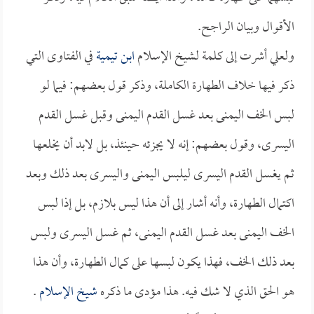
الأقوال وبيان الراجح.
ولعلي أشرت إلى كلمة لشيخ الإسلام
ابن تيمية
في الفتاوى التي
ذكر فيها خلاف الطهارة الكاملة، وذكر قول بعضهم: فيما لو
لبس الخف اليمنى بعد غسل القدم اليمنى وقبل غسل القدم
اليسرى، وقول بعضهم: إنه لا يجزئه حينئذ، بل لابد أن يخلعها
ثم يغسل القدم اليسرى ليلبس اليمنى واليسرى بعد ذلك وبعد
اكتمال الطهارة، وأنه أشار إلى أن هذا ليس بلازم، بل إذا لبس
الخف اليمنى بعد غسل القدم اليمنى، ثم غسل اليسرى ولبس
بعد ذلك الخف، فهذا يكون لبسها على كمال الطهارة، وأن هذا
هو الحق الذي لا شك فيه. هذا مؤدى ما ذكره
شيخ الإسلام
.