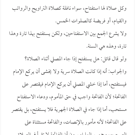
وكل صلاة لها استفتاح، سواء نافلة كصلاة التراويح والرواتب
والقيام، أو فريضة كالصلوات الخمس.
ولا يشرع الجمع بين الاستفتاحين، ولكن يستفتح بهذا تارة وهذا
تارة، وهذه هي السنة.
ولو قال قائل: هل يستفتح إذا جاء المصلي أثناء الصلاة؟
والجواب: أنه إذا كانت الصلاة سرية ولا يخشى أن يركع الإمام
فيستفتح، أما إذا خشي المصلي أن يركع الإمام فيقتصر على
الفاتحة؛ لأن الفاتحة واجب في حق المأموم، ودعاء الاستفتاح
مستحب، أما إذا جاء في الصلاة الجهرية فلا يستفتح، بل يقتصر
على الفاتحة؛ لأنه مأمور بالإنصات، والفاتحة مستثناة على