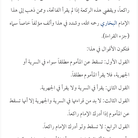
راكعاً، ويقضي هذه الركعة إذا لم يقرأ الفاتحة، وممن ذهب إلى هذا
الإمام
البخاري
رحمه الله، وشدد في هذا وألف مؤلفاً خاصاً سماه
(جزء القراءة).
فتكون الأقوال في هذا:
القول الأول: تسقط عن المأموم مطلقاً سواء في السرية أو
الجهرية، فلا يقرأ المأموم مطلقاً.
القول الثاني: يقرأ في السرية ولا يقرأ في الجهرية.
القول الثالث: لا بد من قراءتها في السرية والجهرية إلا أنها تسقط
عن المأموم إذا أدرك الإمام راكعاً.
القول الرابع: لا تسقط ولو أدرك الإمام راكعاً.