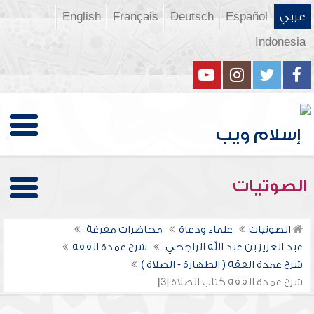
عربي
Español
Deutsch
Français
English
Indonesia
الصوتيات
الصوتيات
علماء ودعاة
محاضرات مفرغة
عبد العزيز بن عبد الله الراجحي
شرح عمدة الفقه
شرح عمدة الفقه ( الطهارة - الصلاة )
شرح عمدة الفقه كتاب الصلاة [3]