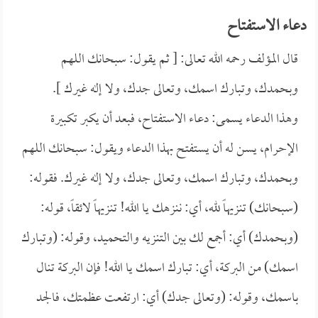
دعاء الاستفتاح
قال المؤلف رحمه الله تعالى: [ ثم يقول: سبحانك اللهم
وبحمدك، وتبارك اسمك، وتعالى جدك، ولا إله غيرك ].
وهذا الدعاء يسمى: دعاء الاستفتاح، فبعد أن يكبر تكبيرة
الإحرام، يسن له أن يستفتح بهذا الدعاء ويقول: سبحانك اللهم
وبحمدك، وتبارك اسمك، وتعالى جدك، ولا إله غيرك. فقوله:
(سبحانك) تنزيهاً لله، أي: ننزهك يا الله! تنزيهاً لائقاً، قوله:
(وبحمدك) أي: أجمع لك بين التنزيه والتحميد، وقوله: (وتبارك
اسمك) من البركة، أي: تبارك اسمك يا الله! فإن البركة تنال
باسمك، وقوله: (وتعالى جدك) أي: ارتفعت عظمتك، فالجد