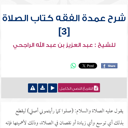
شرح عمدة الفقه كتاب الصلاة
[3]
للشيخ : عبد العزيز بن عبد الله الراجحي
التفريغ النصي الكامل
يقول عليه الصلاة والسلام: (صلوا كما رأيتموني أصلي) ليقطع
بذلك أي توسع وأي زيادة أو نقصان في الصلاة، وذلك لأهميتها فإنه