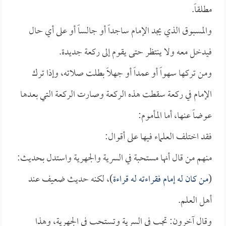
مطلقاً.
والمسبوق الذي يجد الإمام ساجداً أو جالساً أو على أي حال
فيدخل معه ولا ينتظر حتى يقوم إلى ركعة جديدة.
ومن تركها سهواً أو عمداً أو جهلاً بطلت صلاته، وإذا ترك
الإمام في ركعة سقطت هذه الركعة وصارت الركعة التي بعدها
عوضاً عنها، أما المأموم:
فقد اختلف العلماء فيها على أقوال:
منهم من قال أنها مستحبة في السرية والجهرية واستدل بحديث:
(
من كان له إمام فقراءته له قراءة
)، لكنه حديث ضعيف عند
أهل العلم.
وقال آخرون: تجب في السرية وتستحب في الجهرية، وهذا