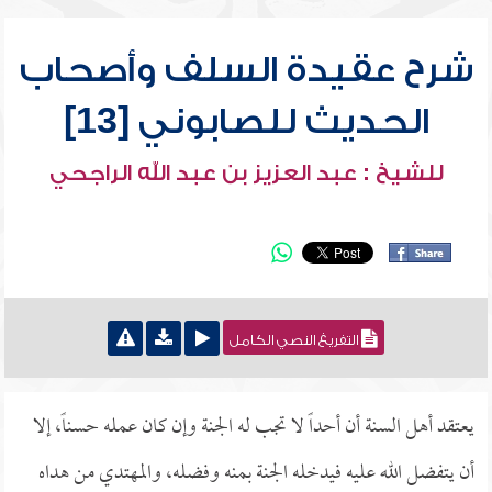
شرح عقيدة السلف وأصحاب
الحديث للصابوني [13]
للشيخ : عبد العزيز بن عبد الله الراجحي
التفريغ النصي الكامل
يعتقد أهل السنة أن أحداً لا تجب له الجنة وإن كان عمله حسناً، إلا
أن يتفضل الله عليه فيدخله الجنة بمنه وفضله، والمهتدي من هداه