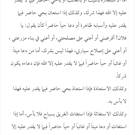
أما الاستجارة بالميت أو بالغائب أو بالحي الحاضر فيما لا يقدر
عليه إلا الله فهذا شرك، وكذلك إذا استعان بحي حاضر فيما
يقدر عليه وأسبابه ظاهرة أو دعا حياً حاضراً كأن يقول: يا
فلان! أقرضني أو أعني على مصلحتي، أو أعني في بناء مزرعتي ،
أو أعني على إصلاح سيارتي، فهذا ليس بشرك، أما من دعا ميتاً
أو غائباً أو حياً حاضراً فيما لا يقدر عليه إلا الله فإن دعاءه يكون
شركاً.
وكذلك الاستعاذة فإذا استعاذ بحي حاضر فيما يقدر عليه فهذا
لا بأس به.
وكذلك الاستغاثة فإذا استغاث الغريق بسباح فلا بأس، أما إذا
استغاث أو دعا ميتاً أو غائباً أو حياً حاضراً فيما لا يقدر عليه إلا