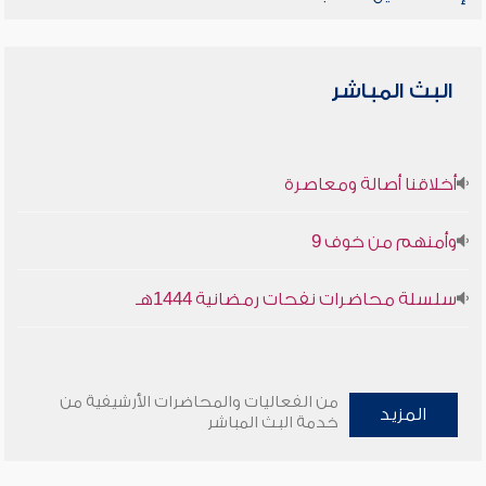
البث المباشر
أخلاقنا أصالة ومعاصرة
وأمنهم من خوف 9
سلسلة محاضرات نفحات رمضانية 1444هـ
من الفعاليات والمحاضرات الأرشيفية من
المزيد
خدمة البث المباشر