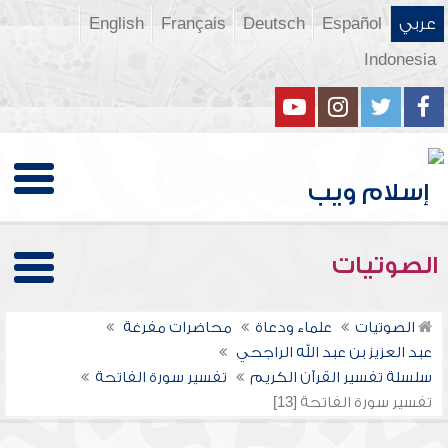
عربي
Español
Deutsch
Français
English
Indonesia
الصوتيات
الصوتيات
علماء ودعاة
محاضرات مفرغة
عبد العزيز بن عبد الله الراجحي
سلسلة تفسير القرآن الكريم
تفسير سورة الفاتحة
تفسير سورة الفاتحة [13]