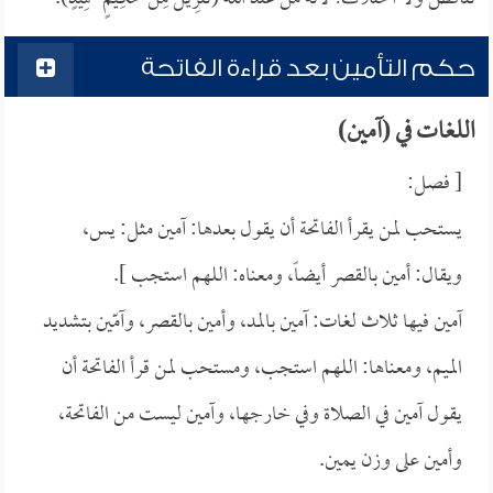
حكم التأمين بعد قراءة الفاتحة
اللغات في (آمين)
[ فصل:
يستحب لمن يقرأ الفاتحة أن يقول بعدها: آمين مثل: يس،
ويقال: أمين بالقصر أيضاً، ومعناه: اللهم استجب ].
آمين فيها ثلاث لغات: آمين بالمد، وأمين بالقصر، وآمّين بتشديد
الميم، ومعناها: اللهم استجب، ومستحب لمن قرأ الفاتحة أن
يقول آمين في الصلاة وفي خارجها، وآمين ليست من الفاتحة،
وأمين على وزن يمين.