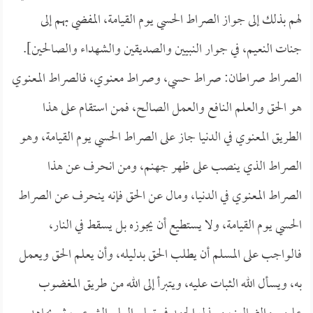
لهم بذلك إلى جواز الصراط الحسي يوم القيامة، المفضي بهم إلى
جنات النعيم، في جوار النبيين والصديقين والشهداء والصالحين].
الصراط صراطان: صراط حسي، وصراط معنوي، فالصراط المعنوي
هو الحق والعلم النافع والعمل الصالح، فمن استقام على هذا
الطريق المعنوي في الدنيا جاز على الصراط الحسي يوم القيامة، وهو
الصراط الذي ينصب على ظهر جهنم، ومن انحرف عن هذا
الصراط المعنوي في الدنيا، ومال عن الحق فإنه ينحرف عن الصراط
الحسي يوم القيامة، ولا يستطيع أن يجوزه بل يسقط في النار،
فالواجب على المسلم أن يطلب الحق بدليله، وأن يعلم الحق ويعمل
به، ويسأل الله الثبات عليه، ويتبرأ إلى الله من طريق المغضوب