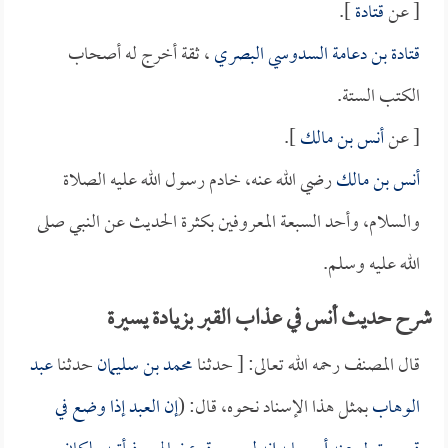
[ عن
قتادة
].
قتادة بن دعامة السدوسي البصري
، ثقة أخرج له أصحاب
الكتب الستة.
[ عن
أنس بن مالك
].
أنس بن مالك
رضي الله عنه، خادم رسول الله عليه الصلاة
والسلام، وأحد السبعة المعروفين بكثرة الحديث عن النبي صلى
الله عليه وسلم.
شرح حديث أنس في عذاب القبر بزيادة يسيرة
قال المصنف رحمه الله تعالى: [ حدثنا
محمد بن سليمان
حدثنا
عبد
الوهاب
بمثل هذا الإسناد نحوه، قال: (
إن العبد إذا وضع في