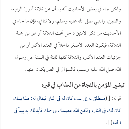
ولكن جاء في بعض الأحاديث أنه يسأل عن ثلاثة أمور: الرب،
والدين، والنبي صلى الله عليه وسلم، ولا تنافي، فإن ما جاء في
الأحاديث من ذكر الاثنين داخل تحت الثلاثة أو هو من جملة
الثلاثة، فيكون العدد الأصغر داخلاً في العدد الأكبر أو من
جزئيات العدد الأكبر، والثلاثة كلها ثابتة في السنة عن رسول
الله صلى الله عليه وسلم، فالسؤال في القبر يكون عنها.
تبشير المؤمن بالنجاة من العذاب في قبره
قوله: [ (
فينطلق به إلى بيت كان له في النار فيقال له: هذا بيتك
كان لك في النار، ولكن الله عصمك ورحمك فأبدلك به بيتاً في
الجنة
) ].