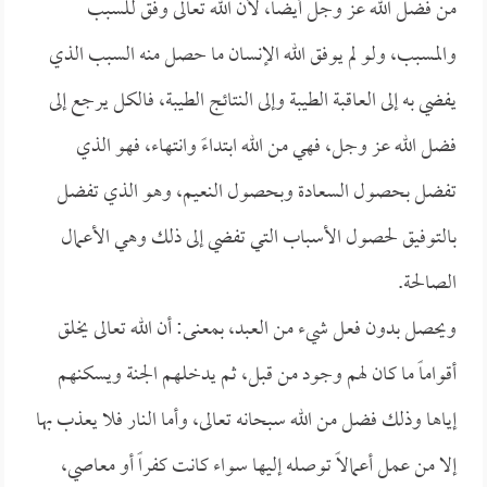
من فضل الله عز وجل أيضاً، لأن الله تعالى وفق للسبب
والمسبب، ولو لم يوفق الله الإنسان ما حصل منه السبب الذي
يفضي به إلى العاقبة الطيبة وإلى النتائج الطيبة، فالكل يرجع إلى
فضل الله عز وجل، فهي من الله ابتداءً وانتهاء، فهو الذي
تفضل بحصول السعادة وبحصول النعيم، وهو الذي تفضل
بالتوفيق لحصول الأسباب التي تفضي إلى ذلك وهي الأعمال
الصالحة.
ويحصل بدون فعل شيء من العبد، بمعنى: أن الله تعالى يخلق
أقواماً ما كان لهم وجود من قبل، ثم يدخلهم الجنة ويسكنهم
إياها وذلك فضل من الله سبحانه تعالى، وأما النار فلا يعذب بها
إلا من عمل أعمالاً توصله إليها سواء كانت كفراً أو معاصي،