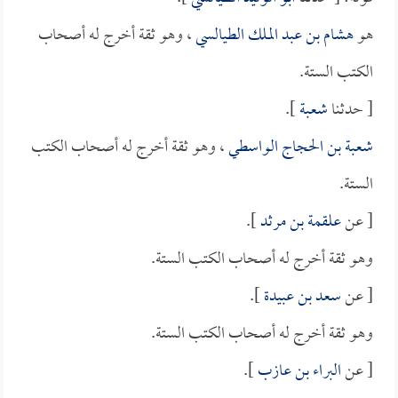
هو
هشام بن عبد الملك الطيالسي
، وهو ثقة أخرج له أصحاب
الكتب الستة.
[ حدثنا
شعبة
].
شعبة بن الحجاج الواسطي
، وهو ثقة أخرج له أصحاب الكتب
الستة.
[ عن
علقمة بن مرثد
].
وهو ثقة أخرج له أصحاب الكتب الستة.
[ عن
سعد بن عبيدة
].
وهو ثقة أخرج له أصحاب الكتب الستة.
[ عن
البراء بن عازب
].