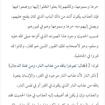
حرها وسمومها، ولكنهم إذا بعثوا انتقلوا إليها ووضعوا فيها
فإن العذاب يكون أشد من ذاك الباب الذي كان يفتح عليهم،
ويصل إليهم منه حرها وسمومها وهم في قبورهم.
فسبب الحديث وجود هذا الصوت الذي أفزعه صلى الله عليه
وسلم، وهو لأصحاب تلك القبور الذين هم كفار، وكانوا قد
قبروا في الجاهلية.
قوله: [ (
فقال: تعوذوا بالله من عذاب النار، ومن فتنة الدجال
)
] ذكر النار لأن عذاب النار موجود في القبر، والإنسان يتعوذ
بالله من عذاب النار الذي يكون في القبر أو في نفس النار،
والعذاب وإن لم يكن قد أضيف إليه العذاب في هذا الحديث فقد