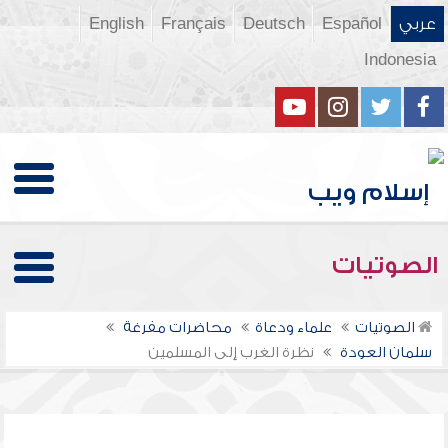
عربي
Español
Deutsch
Français
English
Indonesia
الصوتيات
الصوتيات
علماء ودعاة
محاضرات مفرغة
سلمان العودة
نظرة الغرب إلى المسلمين