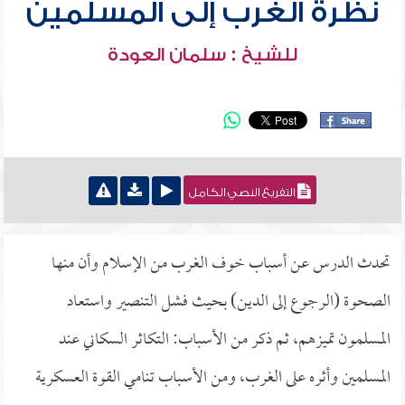
نظرة الغرب إلى المسلمين
للشيخ : سلمان العودة
التفريغ النصي الكامل
تحدث الدرس عن أسباب خوف الغرب من الإسلام وأن منها
الصحوة (الرجوع إلى الدين) بحيث فشل التنصير واستعاد
المسلمون تميزهم، ثم ذكر من الأسباب: التكاثر السكاني عند
المسلمين وأثره على الغرب، ومن الأسباب تنامي القوة العسكرية