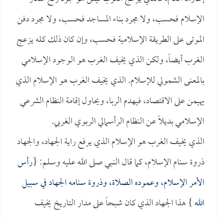
الإسلام فحسب، ولا مجرد بناء المساجد فحسب، ولا مجرد دفن
الموتى على الطريقة الإسلامية فحسب، وإن كان ذلك كله يزعج
الغرب أيضاً، ولكن الذي يخيف الغرب هو الوجود الإسلامي
بالمعنى الشمولي للإسلام. الذي يخيف الغرب هو الإسلام الذي
يهيمن على الاقتصاد، فيهدم الربا، ويحاول إقامة النظام الشرعي
الإسلامي بديلاً عن النظام الرأسمالي الربوي الغربي.
الذي يخيف الغرب هو الإسلام الذي يرفع راية الجهاد، والجهاد
ذروة سنام الإسلام، كما قال النبي صلى الله عليه وسلم: {
رأس
الأمر الإسلام، وعموده الصلاة، وذروة سنامه الجهاد في سبيل
الله
} هذا الجهاد الذي كان شبحاً على مدار التاريخ يخيف