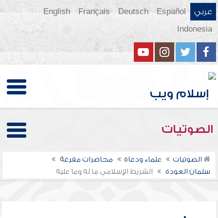
عربي
Español
Deutsch
Français
English
Indonesia
الصوتيات
الصوتيات
علماء ودعاة
محاضرات مفرغة
سلمان العودة
الشريط الإسلامي ما له وما عليه