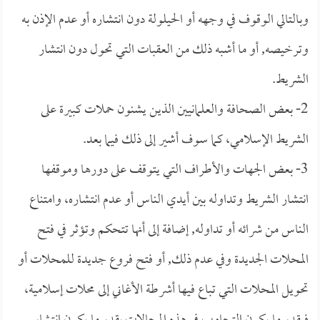
وبالتالي الوقوف في وجهه أو الحيلولة دون انتشاره أو عدم الإذن به
وترخيصه, أو ما أشبه ذلك من العقبات التي تحول دون انتشار
الشريط.
2- بعض الصحافة والعلمانيين الذين يشنون حملات كبيرة على
الشريط الإسلامي، كما سوف أشير إلى ذلك فيما بعد.
3- بعض الجهات والأطراف التي يتوقف على دورها وموقفها
انتشار الشريط وتداوله بين أيدي الناس أو عدم انتشاره، وامتناع
الناس من شرائه أو تداوله, إضافة إلى أنها تتحكم وتؤثر في فتح
المحلات الجديدة وفي عدم ذلك, أو فتح فروع جديدة للمحلات أو
تحويل المحلات التي تباع فيها أشرطة الأغاني إلى محلات إسلامية،