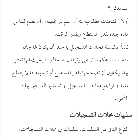
المتحدثين؟
أولاً: المتحدث مطلوب منه أن يهتم بما يخصه، وأن يقدم للناس
مادة جيدة بقدر المستطاع وبقدر الوقت.
ثانياً: بالنسبة لمحلات التسجيل يا حبذا أن يكون لها لجان
متخصصة محكمة، تراعي وتراقب هذه المواد؛ بحيث أنها تعتني
بها، وتحاول أن تصححها بقدر المستطاع أو تستبعد ما لا يصلح
منها أو تراجع صاحب التسجيل أو تستشير العارفين بهذه
الأمور.
سلبيات محلات التسجيلات
النوع الثاني من السلبيات: سلبيات في محلات التسجيلات،