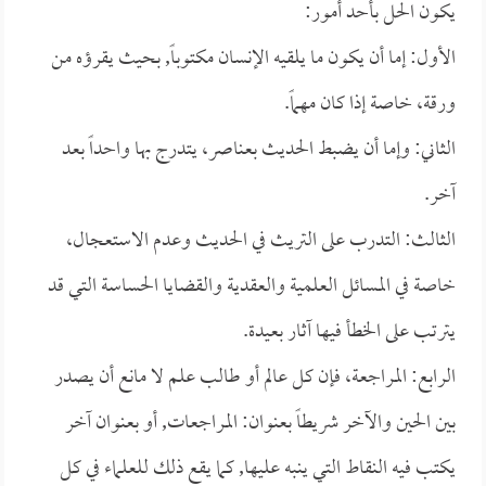
يكون الحل بأحد أمور:
الأول: إما أن يكون ما يلقيه الإنسان مكتوباً, بحيث يقرؤه من
ورقة، خاصة إذا كان مهماً.
الثاني: وإما أن يضبط الحديث بعناصر، يتدرج بها واحداً بعد
آخر.
الثالث: التدرب على التريث في الحديث وعدم الاستعجال،
خاصة في المسائل العلمية والعقدية والقضايا الحساسة التي قد
يترتب على الخطأ فيها آثار بعيدة.
الرابع: المراجعة، فإن كل عالم أو طالب علم لا مانع أن يصدر
بين الحين والآخر شريطاً بعنوان: المراجعات, أو بعنوان آخر
يكتب فيه النقاط التي ينبه عليها, كما يقع ذلك للعلماء في كل