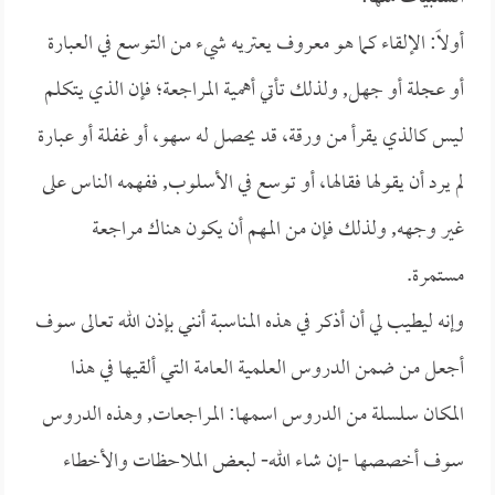
أولاً: الإلقاء كما هو معروف يعتريه شيء من التوسع في العبارة
أو عجلة أو جهل, ولذلك تأتي أهمية المراجعة؛ فإن الذي يتكلم
ليس كالذي يقرأ من ورقة، قد يحصل له سهو، أو غفلة أو عبارة
لم يرد أن يقولها فقالها، أو توسع في الأسلوب, ففهمه الناس على
غير وجهه, ولذلك فإن من المهم أن يكون هناك مراجعة
مستمرة.
وإنه ليطيب لي أن أذكر في هذه المناسبة أنني بإذن الله تعالى سوف
أجعل من ضمن الدروس العلمية العامة التي ألقيها في هذا
المكان سلسلة من الدروس اسمها: المراجعات, وهذه الدروس
سوف أخصصها -إن شاء الله- لبعض الملاحظات والأخطاء