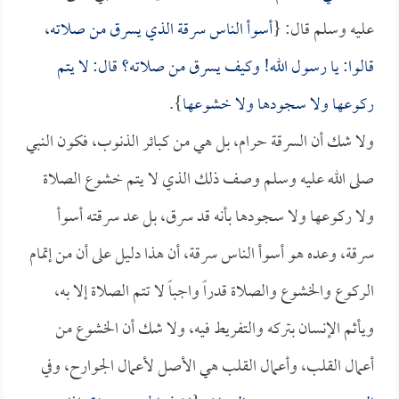
عليه وسلم قال: {
أسوأ الناس سرقة الذي يسرق من صلاته،
قالوا: يا رسول الله! وكيف يسرق من صلاته؟ قال: لا يتم
ركوعها ولا سجودها ولا خشوعها
}.
ولا شك أن السرقة حرام، بل هي من كبائر الذنوب، فكون النبي
صلى الله عليه وسلم وصف ذلك الذي لا يتم خشوع الصلاة
ولا ركوعها ولا سجودها بأنه قد سرق، بل عد سرقته أسوأ
سرقة، وعده هو أسوأ الناس سرقة، أن هذا دليل على أن من إتمام
الركوع والخشوع والصلاة قدراً واجباً لا تتم الصلاة إلا به،
ويأثم الإنسان بتركه والتفريط فيه، ولا شك أن الخشوع من
أعمال القلب، وأعمال القلب هي الأصل لأعمال الجوارح، وفي