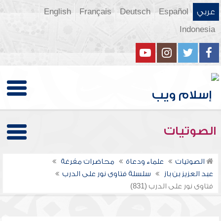
عربي
Español
Deutsch
Français
English
Indonesia
الصوتيات
الصوتيات
علماء ودعاة
محاضرات مفرغة
عبد العزيز بن باز
سلسلة فتاوى نور على الدرب
فتاوى نور على الدرب (831)