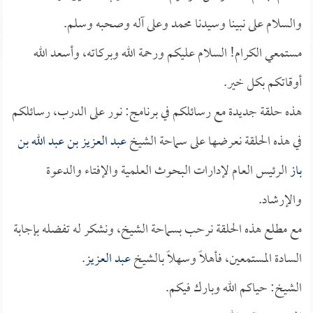
والسلام على نبينا وسيدنا محمد وعلى آله وصحبه وسلم.
مستمعي الكرام! السلام عليكم ورحمة الله وبركاته، وأسعد الله
أوقاتكم بكل خير.
هذه حلقة جديدة مع رسائلكم في برنامج: نور على الدرب، رسائلكم
في هذه الحلقة نعرضها على سماحة الشيخ
عبد العزيز بن عبد الله بن
باز
الرئيس العام لإدارات البحوث العلمية والإفتاء والدعوة
والإرشاد.
مع مطلع هذه الحلقة نرحب بسماحة الشيخ، ونشكر له تفضله بإجابة
السادة المستمعين، فأهلاً وسهلاً بالشيخ
عبد العزيز
.
الشيخ: حياكم الله وبارك فيكم.