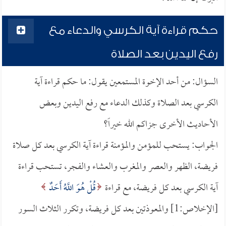
حكم قراءة آية الكرسي والدعاء مع
رفع اليدين بعد الصلاة
السؤال: من أحد الإخوة المستمعين يقول: ما حكم قراءة آية
الكرسي بعد الصلاة وكذلك الدعاء مع رفع اليدين وبعض
الأحاديث الأخرى جزاكم الله خيراً؟
الجواب: يستحب للمؤمن والمؤمنة قراءة آية الكرسي بعد كل صلاة
فريضة، الظهر والعصر والمغرب والعشاء والفجر، تستحب قراءة
آية الكرسي بعد كل فريضة، مع قراءة
قُلْ هُوَ اللَّهُ أَحَدٌ
[الإخلاص:1] والمعوذتين بعد كل فريضة، وتكرر الثلاث السور