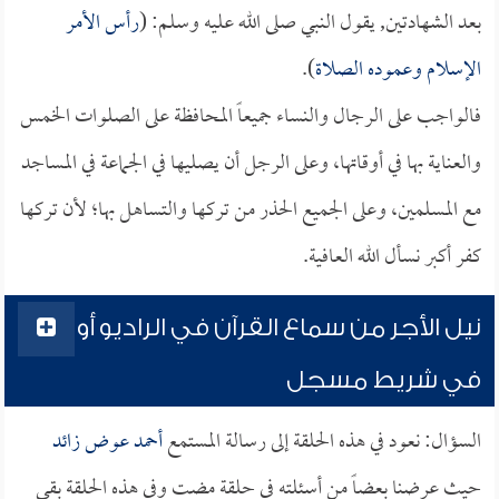
بعد الشهادتين, يقول النبي صلى الله عليه وسلم: (
رأس الأمر
الإسلام وعموده الصلاة
).
فالواجب على الرجال والنساء جميعاً المحافظة على الصلوات الخمس
والعناية بها في أوقاتها، وعلى الرجل أن يصليها في الجماعة في المساجد
مع المسلمين، وعلى الجميع الحذر من تركها والتساهل بها؛ لأن تركها
كفر أكبر نسأل الله العافية.
نيل الأجر من سماع القرآن في الراديو أو
في شريط مسجل
السؤال: نعود في هذه الحلقة إلى رسالة المستمع
أحمد عوض زائد
حيث عرضنا بعضاً من أسئلته في حلقة مضت وفي هذه الحلقة بقي