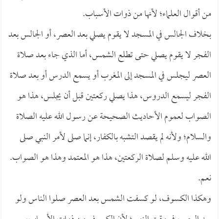
من أقوال العلماء؛ لأنها من ذوات الأسباب.
بخلاف الجالس في المسجد لا يقوم يصلي بعد العصر، أو الجالس بعد
الفجر لا يقوم يصلي حتى تطلع الشمس، أما الذي جاء بعد صلاة
العصر ليجلس في المسجد إلى المغرب أو يسمع الدرس أو بعد صلاة
الفجر ليسمع الدروس، هذا يصلي ركعتين قبل أن يجلس، هذا هو
الصواب لعموم الأحاديث الصحيحة عن رسول الله عليه الصلاة
والسلام؛ ولأنه لم يقصد التشبه بالكفار، إنما صلى لأمر النبي صلى
الله عليه وسلم لصلاة الركعتين، هذا هو المعتمد وهذا هو الصواب.
نعم.
وهكذا الكسوف، لو كسفت الشمس بعد العصر صلوا الناس ولو