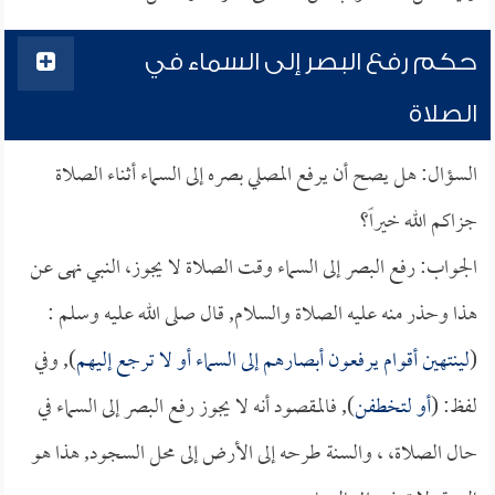
حكم رفع البصر إلى السماء في
الصلاة
السؤال: هل يصح أن يرفع المصلي بصره إلى السماء أثناء الصلاة
جزاكم الله خيراً؟
الجواب: رفع البصر إلى السماء وقت الصلاة لا يجوز، النبي نهى عن
هذا وحذر منه عليه الصلاة والسلام, قال صلى الله عليه وسلم :
(
لينتهين أقوام يرفعون أبصارهم إلى السماء أو لا ترجع إليهم
), وفي
لفظ: (
أو لتخطفن
), فالمقصود أنه لا يجوز رفع البصر إلى السماء في
حال الصلاة، ، والسنة طرحه إلى الأرض إلى محل السجود, هذا هو