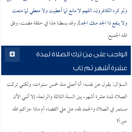
ولو كره الكافرون، اللهم لا مانع لما أعطيت ولا معطي لما منعت
ولا ينفع ذا الجد منك الجد
), وقد بسطنا هذا في حلقة مضت، وفق
الله الجميع.
الواجب على من ترك الصلاة لمدة
عشرة أشهر ثم تاب
السؤال: يقول عن نفسه: أنا أصلي منذ خمس سنوات، ولكني تركت
الصلاة لمدة عشرة أشهر، بين السنة الثالثة والرابعة، إلا أنني الآن
مستمر في الصلاة والحمد لله، هل علي القضاء أم ماذا جزاكم الله
خيراً؟