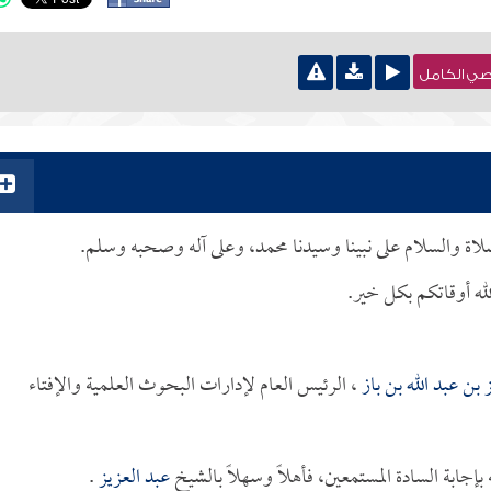
نصي الكامل
لصلاة والسلام على نبينا وسيدنا محمد، وعلى آله وصحبه وسلم.
له أوقاتكم بكل خير.
 بن عبد الله بن باز
، الرئيس العام لإدارات البحوث العلمية والإفتاء
جابة السادة المستمعين، فأهلاً وسهلاً بالشيخ
عبد العزيز
.