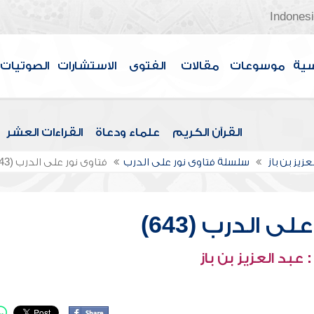
Indones
سية
موسوعات
مقالات
الفتوى
الاستشارات
الصوتيات
القرآن الكريم
علماء ودعاة
القراءات العشر
عزيز بن باز
سلسلة فتاوى نور على الدرب
فتاوى نور على الدرب (643)
ى الدرب (643)
عبد العزيز بن باز