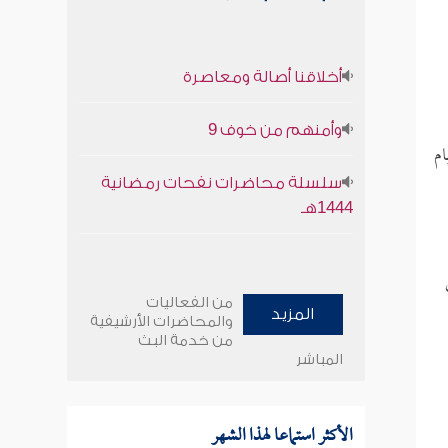
أخلاقنا أصالة ومعاصرة
وأمنهم من خوف 9
ام
سلسلة محاضرات نفحات رمضانية
1444هـ
من الفعاليات
المزيد
والمحاضرات الأرشيفية
من خدمة البث
المباشر
الأكثر استماعا لهذا الشهر