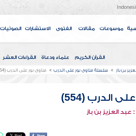
Indones
سية
موسوعات
مقالات
الفتوى
الاستشارات
الصوتيات
القرآن الكريم
علماء ودعاة
القراءات العشر
عزيز بن باز
سلسلة فتاوى نور على الدرب
فتاوى نور على الدرب (554)
ى الدرب (554)
عبد العزيز بن باز