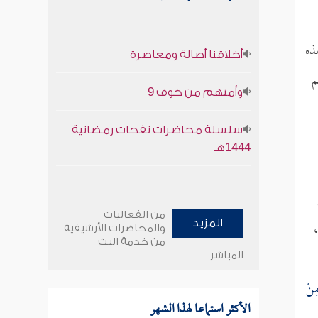
ذه
أخلاقنا أصالة ومعاصرة
م
وأمنهم من خوف 9
سلسلة محاضرات نفحات رمضانية
1444هـ
من الفعاليات
المزيد
والمحاضرات الأرشيفية
من خدمة البث
المباشر
مِنْ
الأكثر استماعا لهذا الشهر