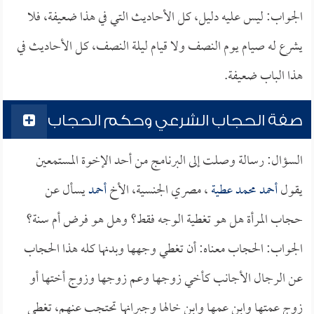
الجواب: ليس عليه دليل، كل الأحاديث التي في هذا ضعيفة، فلا
يشرع له صيام يوم النصف ولا قيام ليلة النصف، كل الأحاديث في
هذا الباب ضعيفة.
صفة الحجاب الشرعي وحكم الحجاب
السؤال: رسالة وصلت إلى البرنامج من أحد الإخوة المستمعين
يقول
أحمد محمد عطية
، مصري الجنسية، الأخ
أحمد
يسأل عن
حجاب المرأة هل هو تغطية الوجه فقط؟ وهل هو فرض أم سنة؟
الجواب: الحجاب معناه: أن تغطي وجهها وبدنها كله هذا الحجاب
عن الرجال الأجانب كأخي زوجها وعم زوجها وزوج أختها أو
زوج عمتها وابن عمها وابن خالها وجيرانها تحتجب عنهم، تغطي