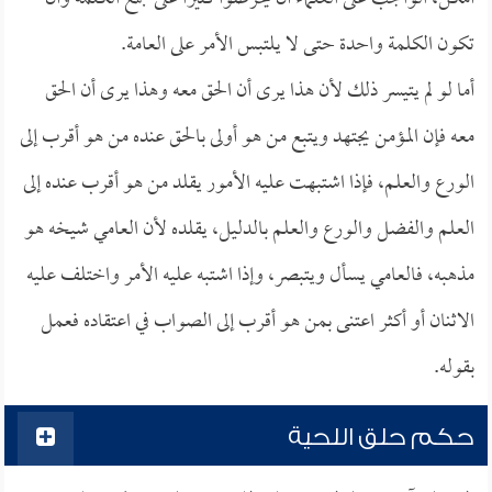
تكون الكلمة واحدة حتى لا يلتبس الأمر على العامة.
أما لو لم يتيسر ذلك لأن هذا يرى أن الحق معه وهذا يرى أن الحق
معه فإن المؤمن يجتهد ويتبع من هو أولى بالحق عنده من هو أقرب إلى
الورع والعلم، فإذا اشتبهت عليه الأمور يقلد من هو أقرب عنده إلى
العلم والفضل والورع والعلم بالدليل، يقلده لأن العامي شيخه هو
مذهبه، فالعامي يسأل ويتبصر، وإذا اشتبه عليه الأمر واختلف عليه
الاثنان أو أكثر اعتنى بمن هو أقرب إلى الصواب في اعتقاده فعمل
بقوله.
حكم حلق اللحية