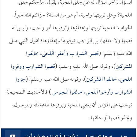
السؤال: آخر سؤال له عن حلق اللحية، يقول: ما حكم حلق
اللحية؟ وهل تربيتها واجبة، أم هو من السنة؟ جزاكم الله خيراً.
الجواب: اللحية تربيتها وإعفاؤها وتوفيرها أمر واجب، وليس له
قصها ولا حلقها، بل الواجب توفيرها وإعفاؤها؛ لقول النبي صلى
الله عليه وسلم: (
قصوا الشوارب وأعفوا اللحى، خالفوا
المشركين
)، وقوله صلى الله عليه وسلم: (
قصوا الشوارب ووفروا
اللحى، خالفوا المشركين
)، وقوله صلى الله عليه وسلم: (
جزوا
الشوارب وأرخوا اللحى، خالفوا المجوس
) فالأحاديث الصحيحة
توجب على المؤمن أن يعفي اللحية ويوفرها طاعة لله وللرسول،
ويحذر قصها أو حلقها.