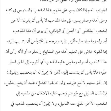
الجواب: نعم إذا كان يسير على منهج هذا المذهب وقد درس في كتبه
وعلى أهله وصار يسير على هذا المذهب لا بأس أن يقول: أنا على
المذهب الشافعي أو الحنبلي أو المالكي، أو يرى أن هذا المذهب
أصوله وما سار عليه أقرب إليه ويرجحها فلا بأس أن ينتسب إليه،
إما لكونه عاش على تعليم أهله من المشايخ والعلماء، أو لأنه رأى أن
هذا المذهب أصوله وما بني عليه المذهب أنها أقرب إلى الحق فسار
عليه، فلا بأس أن ينتسب إليه، لكن لا يجوز له أن يتعصب ويقول:
إن الحق معهم لا مع غيرهم ولو خالفوا الدليل، عليه أن يتبع الدليل،
فإذا كان الدليل مع غيرهم وجب عليه الانتقال من مذهبه إلى
المذهب الآخر الذي معه الدليل، ولا يجوز أن يتعصب لمذهبه في