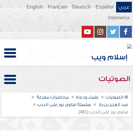
عربي
Español
Deutsch
Français
English
Indonesia
الصوتيات
الصوتيات
علماء ودعاة
محاضرات مفرغة
عبد العزيز بن باز
سلسلة فتاوى نور على الدرب
فتاوى نور على الدرب (481)