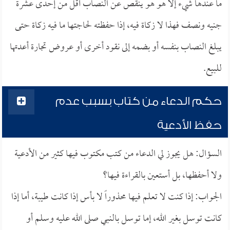
ما عندها شيء إلا هو هو ينقص عن النصاب أقل من إحدى عشرة
جنيه ونصف فهذا لا زكاة فيه، إذا حفظته لحاجتها ما فيه زكاة حتى
يبلغ النصاب بنفسه أو بضمه إلى نقود أخرى أو عروض تجارة أعدتها
للبيع.
حكم الدعاء من كتاب بسبب عدم
حفظ الأدعية
السؤال: هل يجوز لي الدعاء من كتب مكتوب فيها كثير من الأدعية
ولا أحفظها، بل أستعين بالقراءة فيها؟
الجواب: إذا كنت لا تعلم فيها محذوراً لا بأس إذا كانت طيبة، أما إذا
كانت توسل بغير الله، إما توسل بالنبي صلى الله عليه وسلم أو