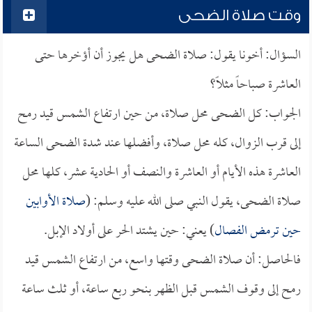
وقت صلاة الضحى
السؤال: أخونا يقول: صلاة الضحى هل يجوز أن أؤخرها حتى
العاشرة صباحاً مثلاً؟
الجواب: كل الضحى محل صلاة، من حين ارتفاع الشمس قيد رمح
إلى قرب الزوال، كله محل صلاة، وأفضلها عند شدة الضحى الساعة
العاشرة هذه الأيام أو العاشرة والنصف أو الحادية عشر، كلها محل
صلاة الضحى، يقول النبي صلى الله عليه وسلم: (
صلاة الأوابين
حين ترمض الفصال
) يعني: حين يشتد الحر على أولاد الإبل.
فالحاصل: أن صلاة الضحى وقتها واسع، من ارتفاع الشمس قيد
رمح إلى وقوف الشمس قبل الظهر بنحو ربع ساعة، أو ثلث ساعة