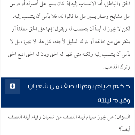
الحق والباطل، أما الانتساب إليه إذا كان يسير على أصوله أو درس
على مشايخ وصار يسير على ما قالوا له، فلا بأس أن ينتسب إليه،
لكن لا يجوز له أبداً أن يتعصب له ويقول: إنها على الحق مطلقاً أو
ينكر على من خالفه أو يترك الدليل لأجله، كل هذا لا يجوز، بل لا
بأس أن ينتسب إليه ولكنه متى ظهر له الحق وبان له الحق اتبع الحق
وترك المذهب.
حكم صيام يوم النصف من شعبان
وقيام ليلته
السؤال: هل يجوز صيام ليلة النصف من شعبان وقيام ليلة النصف
أيضاً؟