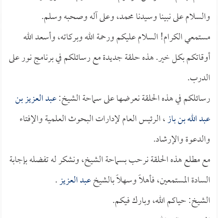
والسلام على نبينا وسيدنا محمد، وعلى آله وصحبه وسلم.
مستمعي الكرام! السلام عليكم ورحمة الله وبركاته، وأسعد الله
أوقاتكم بكل خير. هذه حلقة جديدة مع رسائلكم في برنامج نور على
الدرب.
رسائلكم في هذه الحلقة نعرضها على سماحة الشيخ:
عبد العزيز بن
عبد الله بن باز
، الرئيس العام لإدارات البحوث العلمية والإفتاء
والدعوة والإرشاد.
مع مطلع هذه الحلقة نرحب بسماحة الشيخ، ونشكر له تفضله بإجابة
السادة المستمعين، فأهلاً وسهلاً بالشيخ
عبد العزيز
.
الشيخ: حياكم الله، وبارك فيكم.