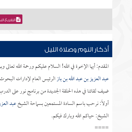
التفريغ ال
أذكار النوم وصلاة الليل
المقدم: أيها الإخوة في الله! السلام عليكم ورحمة الله تعالى 
عبد العزيز بن عبد الله بن باز
الرئيس العام لإدارات البحوث ا
ضيف لقائنا في هذه الحلقة الجديدة من برنامج نور على الدرب
أولاً: نرحب باسم السادة المستمعين بسماحة الشيخ
عبد العزي
الشيخ: حياكم الله وبارك فيكم.
====