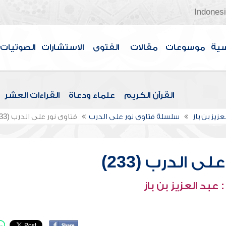
Indones
سية
موسوعات
مقالات
الفتوى
الاستشارات
الصوتيات
القرآن الكريم
علماء ودعاة
القراءات العشر
عزيز بن باز
سلسلة فتاوى نور على الدرب
فتاوى نور على الدرب (233)
ى الدرب (233)
عبد العزيز بن باز