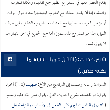
يقدم العصر معها في السفر مع الظهر جمع تقديم، وهكذا المغرب
والعشاء إما أن يقدم العشاء مع المغرب فيصليهما بعد دخول الوقت
أو يؤخر المغرب ويصليها مع العشاء بعد غروب الشفق وقبل نصف
الليل، هذا هو المشروع للمسلمين، أما جمع الجميع في آخر النهار هذا
لا يجوز. نعم.
شرح حديث: ( اثنتان في الناس هما
بهم كفر..)
السؤال: رسالة وصلت إلى البرنامج من الأخ:
صهيب
(ن . أ) أخونا
يقول: لو تفضلتم بشرح الحديث التالي، يقول صلى الله عليه وسلم:
(
اثنتان في الناس هما بهم كفر: الطعن في الأنساب، والنياحة على