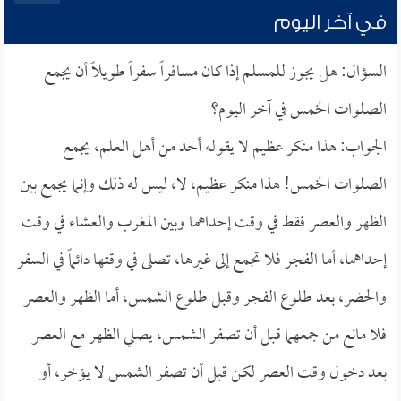
في آخر اليوم
السؤال: هل يجوز للمسلم إذا كان مسافراً سفراً طويلاً أن يجمع
الصلوات الخمس في آخر اليوم؟
الجواب: هذا منكر عظيم لا يقوله أحد من أهل العلم، يجمع
الصلوات الخمس! هذا منكر عظيم، لا، ليس له ذلك وإنما يجمع بين
الظهر والعصر فقط في وقت إحداهما وبين المغرب والعشاء في وقت
إحداهما، أما الفجر فلا تجمع إلى غيرها، تصلى في وقتها دائماً في السفر
والحضر، بعد طلوع الفجر وقبل طلوع الشمس، أما الظهر والعصر
فلا مانع من جمعهما قبل أن تصفر الشمس، يصلي الظهر مع العصر
بعد دخول وقت العصر لكن قبل أن تصفر الشمس لا يؤخر، أو