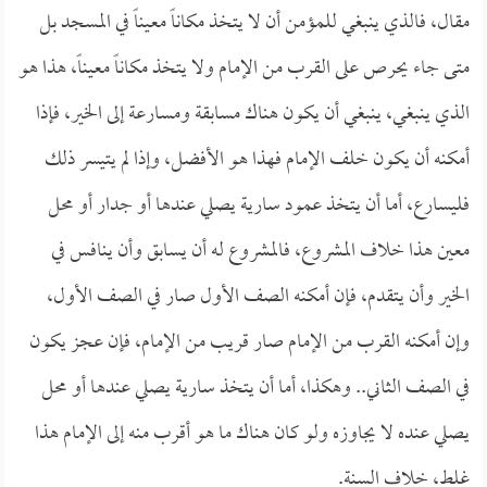
مقال، فالذي ينبغي للمؤمن أن لا يتخذ مكاناً معيناً في المسجد بل
متى جاء يحرص على القرب من الإمام ولا يتخذ مكاناً معيناً، هذا هو
الذي ينبغي، ينبغي أن يكون هناك مسابقة ومسارعة إلى الخير، فإذا
أمكنه أن يكون خلف الإمام فهذا هو الأفضل، وإذا لم يتيسر ذلك
فليسارع، أما أن يتخذ عمود سارية يصلي عندها أو جدار أو محل
معين هذا خلاف المشروع، فالمشروع له أن يسابق وأن ينافس في
الخير وأن يتقدم، فإن أمكنه الصف الأول صار في الصف الأول،
وإن أمكنه القرب من الإمام صار قريب من الإمام، فإن عجز يكون
في الصف الثاني.. وهكذا، أما أن يتخذ سارية يصلي عندها أو محل
يصلي عنده لا يجاوزه ولو كان هناك ما هو أقرب منه إلى الإمام هذا
غلط، خلاف السنة.