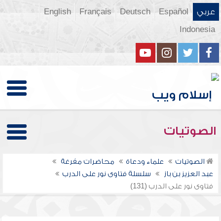
عربي
Español
Deutsch
Français
English
Indonesia
الصوتيات
الصوتيات
علماء ودعاة
محاضرات مفرغة
عبد العزيز بن باز
سلسلة فتاوى نور على الدرب
فتاوى نور على الدرب (131)