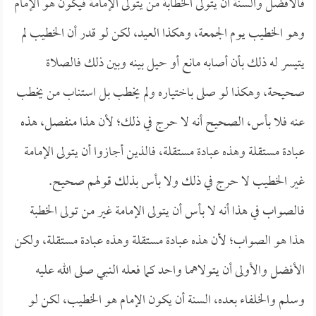
فالأفضل والسنة أن يتولى الخطابة من يتولى الإمامة فيكون هو الإمام
وهو الخطيب يوم الجمعة، وهكذا العيد، لكن لو قدر أن الخطيب لم
يتيسر له ذلك بأن أصابه مانع أو حيل بينه وبين ذلك فالصلاة
صحيحة، وهكذا لو صلى باختياره ولم يخطب بل استناب من يخطب
عنه فلا بأس، الصحيح أنه لا حرج في ذلك؛ لأن هذا منفصل، هذه
عبادة مستقلة وهذه عبادة مستقلة، فالذين أجازوا أن يتولى الإمامة
غير الخطيب لا حرج في ذلك ولا بأس بذلك قولهم صحيح.
فالصواب في هذا أنه لا بأس أن يتولى الإمامة غير من تولى الخطبة
هذا هو الصواب؛ لأن هذه عبادة مستقلة وهذه عبادة مستقلة، ولكن
الأفضل والأولى أن يتولاهما واحد كما فعله النبي صلى الله عليه
وسلم والخلفاء بعده، السنة أن يكون الإمام هو الخطيب، لكن لو