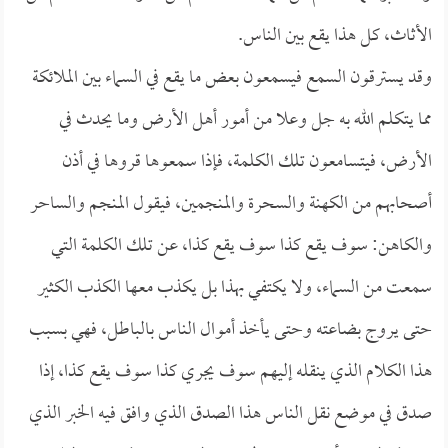
الأثاث، كل هذا يقع بين الناس.
وقد يسترقون السمع فيسمعون بعض ما يقع في السماء بين الملائكة
مما يتكلم الله به جل وعلا من أمور أهل الأرض وما يحدث في
الأرض، فيتسامعون تلك الكلمة، فإذا سمعوها قروها في أذن
أصحابهم من الكهنة والسحرة والمنجمين، فيقول المنجم والساحر
والكاهن: سوف يقع كذا سوف يقع كذا، عن تلك الكلمة التي
سمعت من السماء، ولا يكتفي بهذا بل يكذب معها الكذب الكثير
حتى يروج بضاعته وحتى يأخذ أموال الناس بالباطل، فهي بسبب
هذا الكلام الذي ينقله إليهم سوف يجري كذا سوف يقع كذا، إذا
صدق في موضع نقل الناس هذا الصدق الذي وافق فيه الخبر الذي