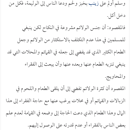
وسلم أولم على
زينب
بخبز ولحم ودعا الناس إلى الوليمة، فكل من
دخل أكل.
فالمقصود: أن جنس الولائم مشروعة في النكاح لكن ينبغي
للمسلمين في هذا عدم التكلف بالاستكثار من الولائم وجعل
الطعام الكثير الذي قد يفضي إلى جعله في القمائم والمحلات التي قد
ينبغي تنزيه الطعام عنها وبعده عنها وأن يبعث إلى الفقراء
والمحاويج.
المقصود أن كثرة الولائم تفضي إلى أن يلقى الطعام واللحوم في
الزبالات والقمائم أو في محلات يرغب عنها مع حاجة الفقراء إلى هذا
المال وهذا الطعام الذي دعت الحاجة إلى وضعه في القمامة لعدم علم
بعض الناس بالفقراء أو عدم قدرته على الوصول إليهم.