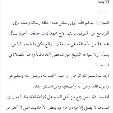
إلا بالله.
====
السؤال: حياكم الله، أولى رسائل هذه الحلقة رسالة وصلت إلى
البرنامج من الهفوف، باعثها الأخ
محمد كامل حافظ
، أخونا يسأل
مجموعة من الأسئلة وهي طويلة في الواقع لكن ملخصها كما يلي:
يسأل أولاً سماحة الشيخ عن شخص اتخذ مكاناً واحداً للصلاة في
المسجد؟
الجواب: بسم الله الرحمن الرحيم. الحمد لله، وصلى الله وسلم على
رسول الله، وعلى آله وأصحابه ومن اهتدى بهداه.
أما بعد: فقد نص جمع من أهل العلم على كراهة اتخاذ مكاناً معين في
المسجد لا يصلي إلا فيه، وجاء فيه بعض الأحاديث التي لا تخلو من