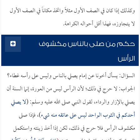
وكذلك إذا كان في الصف الأول مثلاً واتخذ مكاناً في الصف الأول
لا يتجاوزه، فهذا أقل أحواله الكراهة.
حكم من صلى بالناس مكشوف
الرأس
السؤال: يسأل أخونا عن إمام يصلي بالناس وليس على رأسه غطاء؟
الجواب: لا حرج في ذلك؛ لأن الرأس ليس من العورة، إنما السنة أن
يصلي بالإزار والرداء، لقول النبي صلى الله عليه وسلم: (
لا يصلي
أحدكم في الثوب الواحد ليس على عاتقه منه شيء
)، فإذا صلى
مكشوف الرأس فلا حرج في ذلك، لكن إذا أخذ زينته واستكمل