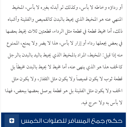
أو رداؤه وخاطه لا بأس، وكذلك لو أبدله بغيره لا بأس، المخيط
المنهي عنه هو المخيط الذي يحيط بالبدن كالقميص والفلينة وأشباه
ذلك، أما مخيط قطعة في قطعة مثل الرداء، قطعتين ثلاث يخيط بعضها
في بعض يجعلها رداء أو إزار لا بأس، هذا لا يضر ولا يمنع، الممنوع
منه إذا قيل: المخيط، المراد بالمخيط الذي يحيط باليد بالبدن بالرجل
كالخف هذا هو الذي ينهى عنه، أما مخيط لا يحيط بالبدن مخيطاً بل
قطعة ثوب لا يكون قميصاً ولا يكون مثل القفاز، ولا يكون مثل
الخف ولا يكون مثل الفلينة بل هو قطعة يوصل بعضها ببعض، فهذا
لا بأس به ولا حرج فيه.
حكم جمع المسافر للصلوات الخمس