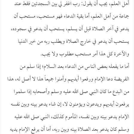
أهل العلم، يجب أن يقول: رب اغفر لي بين السجدتين فقط عند
جماعة من أهل العلم، أما بقية الدعاء فهو مستحب، مستحب أن
يدعو في آخر الصلاة قبل أن يسلم، يستحب أن يدعو في سجوده،
يستحب أن يدعو في خارج الصلاة ويطلب ربه من خير الدنيا
والآخرة كل هذا أمر مستحب مطلوب ولا يجب.
أما ما يفعله بعض الناس من الدعاء بعد السلام؛ إذا سلم من
الفريضة دعا الإمام ورفعوا أيديهم وأمنوا جميعاً هذا لا أصل له، هذا
من البدع ما كان النبي صلى الله عليه وسلم وأصحابه إذا سلموا
يرفعون أيديهم ويدعون ويؤمنون لا، إن شاء يدعو بينه وبين نفسه
الإمام يدعو بينه وبين نفسه، المأموم كذلك، النبي صلى الله عليه
وسلم كان يدعو بعد الصلاة بينه وبين ربه، أما أن يرفع الإمام يديه