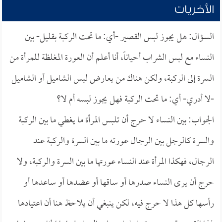
الأخريات
السؤال: هل يجوز لبس القصير -أي: ما تحت الركبة بقليل- بين
النساء مع لبس الشراب أحياناً، أنا أعلم أن العورة المغلظة للمرأة من
السرة إلى الركبة، ولكن هناك من يعارض لبس الشاميل أو الشاميل
-لا أدري- أي: ما تحت الركبة فهل يجوز لبسه أم لا؟
الجواب: بين النساء لا حرج أن تلبس المرأة ما يغطي ما بين الركبة
والسرة كالرجل بين الرجال عورته ما بين السرة والركبة عند
الرجال، فهكذا المرأة عند النساء عورتها ما بين السرة والركبة، ولا
حرج أن يرى النساء صدرها أو ساقها أو عضدها أو ساعدها أو
رأسها كل هذا لا حرج فيه، لكن ينبغي أن يلاحظ هنا أن اعتيادها