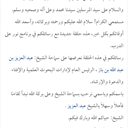
والسلام على سيد المرسلين سيدنا محمد وعلى آله وصحبه وسلم.
مستمعي الكرام! سلام الله عليكم ورحمته وبركاته، وأسعد الله
أوقاتكم بكل خير، هذه حلقة جديدة مع رسائلكم في برنامج نور على
الدرب.
رسائلكم في هذه الحلقة نعرضها على سماحة الشيخ:
عبد العزيز بن
عبد الله بن باز
، الرئيس العام لإدارات البحوث العلمية والإفتاء
والدعوة والإرشاد.
باسمكم وباسمي نرحب بسماحة الشيخ وعلى بركة الله نبدأ لقاءنا
فأهلاً وسهلاً بالشيخ
عبد العزيز
.
الشيخ: حياكم الله وبارك فيكم.