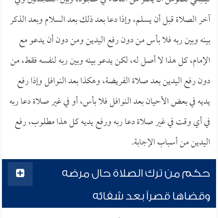
آخر الصلاة قبل أن يسلم، وإذا دعا بعد ذلك بعد السلام وبعد الذكر
بينه وبين ربه فلا بأس من دون رفع اليدين ومن دون أن يدعو مع
الإمام، كل هذا لا أصل له، لكن يدعو بينه وبين ربه لنفسه فقط، من
دون رفع اليدين بعد صلاة الفريضة، وهكذا بعد النوافل وإذا رفع
يديه في بعض الأحيان بعد النوافل فلا بأس، أو في غير صلاة دعا ربه
في أي وقت في غير صلاة دعا ربه ورفع يديه كل هذا مطلوب، رفع
اليدين من أسباب الإجابة.
حكم من ترك الصلاة حال مرضه
وقضاها قصراً بعد شفائه