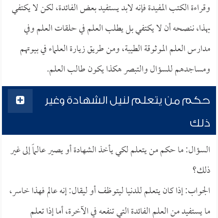
وقراءة الكتب المفيدة فإنه لابد يستفيد بعض الفائدة، لكن لا يكتفي
بهذا، ننصحه أن لا يكتفي بل يطلب العلم في حلقات العلم وفي
مدارس العلم الموثوقة الطيبة، ومن طريق زيارة العلماء في بيوتهم
ومساجدهم للسؤال والتبصر هكذا يكون طالب العلم.
حكم من يتعلم لنيل الشهادة وغير
ذلك
السؤال: ما حكم من يتعلم لكي يأخذ الشهادة أو يصير عالماً إلى غير
ذلك؟
الجواب: إذا كان يتعلم للدنيا ليتوظف أو ليقال: إنه عالم فهذا خاسر،
ما يستفيد من العلم الفائدة التي تنفعه في الآخرة، أما إذا تعلم