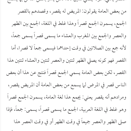
من بعض العامة يقولون: المريض له يقصر، وقصدهم بالقصر
الجمع، يسمون الجمع قصراً وهذا غلط في اللغة، الجمع بين الظهر
والعصر والجمع بين المغرب والعشاء ما يسمى قصراً يسمى جمعاً،
لأنه جمع بين الصلاتين في وقت إحداهما فيسمى جمعاً لا قصرا، أما
القصر فهو كونه يصلي الظهر ثنتين والعصر ثنتين والعشاء ثنتين هذا
القصر، لكن بعض العامة يسمي الجمع قصراً فنتج عن هذا أن بعض
الناس قصر في المرض لما يسمع من بعض العامة أن المريض يقصر،
ومرادهم أنه يقصر يعني: يجمع هذا لغة العامة، يسمون الجمع قصراً
وهو غلط في اللغة العربية، الجمع ما يسمى قصراً، يسمى: جمعاً، فإذا
صلى الظهر والعصر جميعاً في وقت الظهر أو في وقت العصر هذا