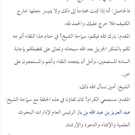
فالحاصل: أنه إذا كنت محتاجاً إلى ذلك ولا يتيسر جعلها خارج
الكنيف فلا حرج عليك والحمد لله.
المقدم: بارك الله فيكم، سماحة الشيخ! في ختام هذا اللقاء أتوجه
لكم بالشكر الجزيل بعد الله سبحانه وتعالى على تفضلكم بإجابة
السادة المستمعين، وآمل أن يتجدد اللقاء وأنتم والمستمعون على
خير.
الشيخ: آمين نسأل الله ذلك.
المقدم: مستمعي الكرام! كان لقاؤنا في هذه الحلقة مع سماحة الشيخ:
عبد العزيز بن عبد الله بن باز
الرئيس العام لإدارات البحوث
العلمية والإفتاء والدعوة والإرشاد.