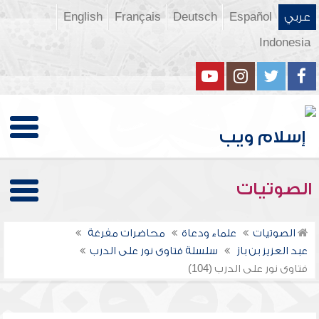
عربي
Español
Deutsch
Français
English
Indonesia
الصوتيات
الصوتيات
علماء ودعاة
محاضرات مفرغة
عبد العزيز بن باز
سلسلة فتاوى نور على الدرب
فتاوى نور على الدرب (104)