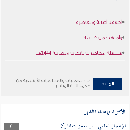
أخلاقنا أصالة ومعاصرة
وأمنهم من خوف 9
سلسلة محاضرات نفحات رمضانية 1444هـ
من الفعاليات والمحاضرات الأرشيفية من
المزيد
خدمة البث المباشر
الأكثر استماعا لهذا الشهر
الإعجاز العلمي...من معجزات القرآن
0