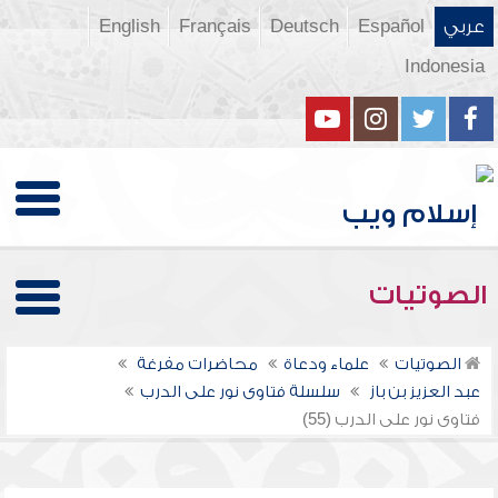
عربي
Español
Deutsch
Français
English
Indonesia
الصوتيات
الصوتيات
علماء ودعاة
محاضرات مفرغة
عبد العزيز بن باز
سلسلة فتاوى نور على الدرب
فتاوى نور على الدرب (55)