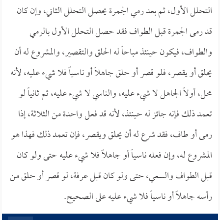
التحلل الأول، ثم بعد رمي الجمرة يحصل التحلل الثاني، وإن كان
قد رمى الجمرة قبل الطواف فقد حصل التحلل الأول بالرمي
والطواف، فيكون حينئذ مباحاً له الحلق والتقصير، والمشروع له أن
يحلق أو يقصر، فلو قصر أو حلق جاهلاً أو ناسياً فلا شيء عليه، لأنه
محل، أولاً الجاهل لا شيء عليه، والناسي لا شيء عليه، ثم ثانياً لو
تعمد ذلك فإنه جائز له حينئذ، لأنه قد فعل واحدة من الثلاثة، إذا
رمى أو طاف، فقد شرع له أن يحلق ويقصر، فإن تعمد ذلك فهذا هو
المشروع له، وإن فعله ناسياً أو جاهلاً فلا شيء عليه حتى ولو كان
قبل الطواف والسعي، حتى ولو كان قبل عرفة، لو قصر أو حلق من
رأسه جاهلاً أو ناسياً فلا شيء عليه على الصحيح.