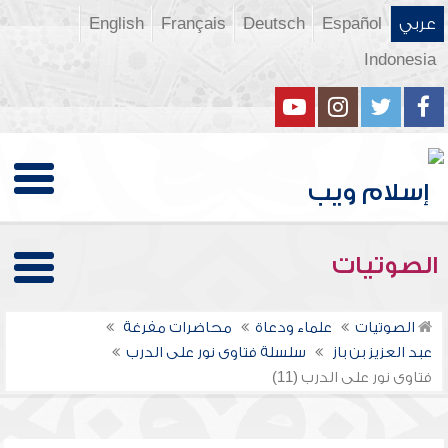
عربي
Español
Deutsch
Français
English
Indonesia
الصوتيات
الصوتيات
علماء ودعاة
محاضرات مفرغة
عبد العزيز بن باز
سلسلة فتاوى نور على الدرب
فتاوى نور على الدرب (11)