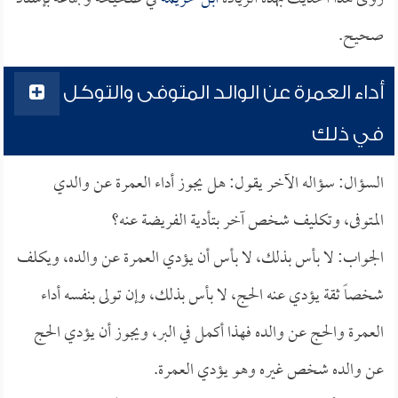
صحيح.
أداء العمرة عن الوالد المتوفى والتوكل
في ذلك
السؤال: سؤاله الآخر يقول: هل يجوز أداء العمرة عن والدي
المتوفى، وتكليف شخص آخر بتأدية الفريضة عنه؟
الجواب: لا بأس بذلك، لا بأس أن يؤدي العمرة عن والده، ويكلف
شخصاً ثقة يؤدي عنه الحج، لا بأس بذلك، وإن تولى بنفسه أداء
العمرة والحج عن والده فهذا أكمل في البر، ويجوز أن يؤدي الحج
عن والده شخص غيره وهو يؤدي العمرة.