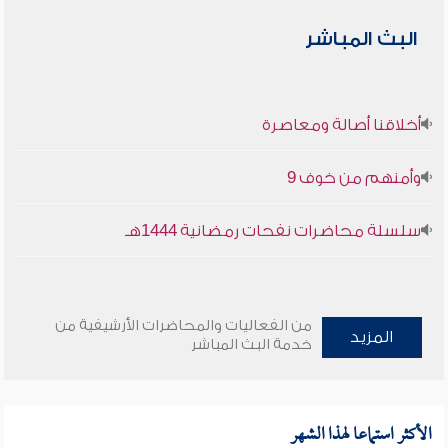
البث المباشر
أخلاقنا أصالة ومعاصرة
وأمنهم من خوف 9
سلسلة محاضرات نفحات رمضانية 1444هـ
من الفعاليات والمحاضرات الأرشيفية من
المزيد
خدمة البث المباشر
الأكثر استماعا لهذا الشهر