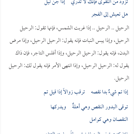
تزود من التقوى فإنك لا تدري إذا جن ليلٌ
هل تعيش إلى الفجر
الرحيل .. الرحيل .. إذا غربت الشمس، فإنها تقول: الرحيل
الرحيل، وإذا يبس النبات فإنه يقول: الرحيل الرحيل، وإذا مرض
البدن، فإنه يقول: الرحيل الرحيل، وإذا أفلس التاجر، فإن ذاك
يقول له: الرحيل الرحيل، وإذا انتهى الأمر فإنه يقول لك: الرحيل
الرحيل.
إذا تم شيءٌ بدا نقصه ترقب زوالاً إذا قيل تم
توقى البدور النقص وهي أهلةٌ ويدركها
النقصان وهي كوامل