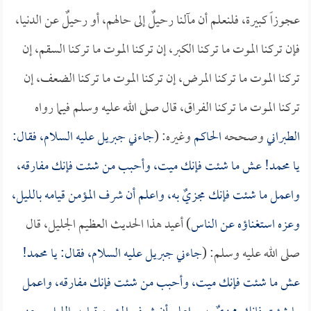
عجوزاً كبيرة، فلنعلم أن مآلنا رحيلٌ إلى حالهم، أو رحيلٌ عن الدنيا،
فإن تركنا الموت ما تركنا الكبر، إن تركنا الموت ما تركنا السقم، إن
تركنا الموت ما تركنا المرض، إن تركنا الموت ما تركنا الضعف، إن
تركنا الموت ما تركنا الفراق، قال صلى الله عليه وسلم فيما رواه
الطبراني
وصححه
الحاكم
وغيره: (
جاءني جبريل عليه السلام، فقال:
يا محمد! عش ما شئت فإنك ميت، وأحبب من شئت فإنك مفارقه،
واعمل ما شئت فإنك مجزيٌ به، واعلم أن شرف المؤمن قيامه بالليل،
وعزه استغناؤه عن الناس
) أعيد هذا الحديث العظيم الجليل، قال
صلى الله عليه وسلم: (
جاءني جبريل عليه السلام، فقال: يا محمد!
عش ما شئت فإنك ميت، وأحبب من شئت فإنك مفارقه، واعمل