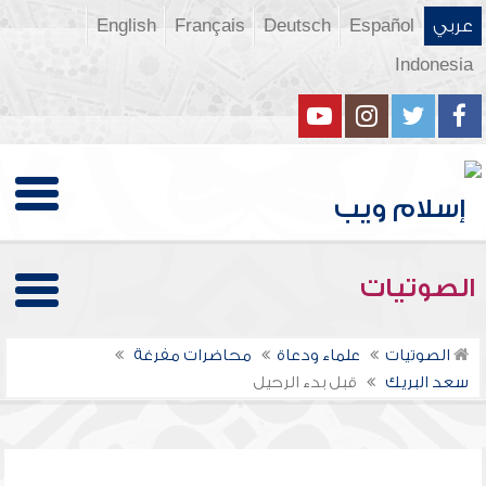
عربي
Español
Deutsch
Français
English
Indonesia
الصوتيات
الصوتيات
علماء ودعاة
محاضرات مفرغة
سعد البريك
قبل بدء الرحيل