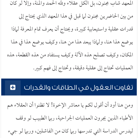
المعهد شاب مجنون، بل الكل عقلاء ولله الحمد والمنة، وإلا لو كان
من بين الحاضرين مجنون لما قبل في هذا المعهد الذي يحتاج إلى
قدرات عقلية واستيعابية كبيرة، ويحتاج أن يعرف تمام المعرفة لماذا
يوضع هذا هنا، ولماذا يبعد هذا من هنا، وكيف يوضع هذا في هذا
المكان، وكيف تصلح هذه الآلة وكيف يستفاد من هذه القطعة، هذه
العمليات تحتاج إلى عقلية دقيقة، وتحتاج إلى فهم كبير.
تفاوت العقول في الطاقات والقدرات
ومن هنا أود أن أقول لكم يا معاشر الإخوة! لا تظنوا أن العقلاء هم
الأطباء الذين يجرون العمليات الجراحية، ربما الطبيب لو وقف
ليدرس الدراسة التي تدرسها ربما كان من الفاشلين، وربما لو جيء