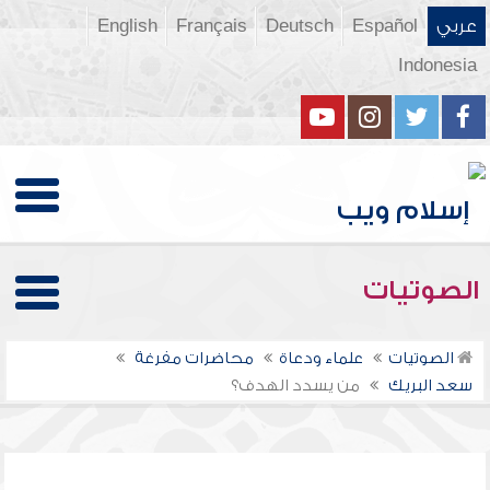
عربي
Español
Deutsch
Français
English
Indonesia
الصوتيات
الصوتيات
علماء ودعاة
محاضرات مفرغة
سعد البريك
من يسدد الهدف؟