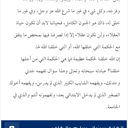
وفرجه، وكل شيء في غير ما شرع الله عز وجل، وفي غير ما
خلق له، ذاك هو الجنون الكامل، فحياتنا لابد أن تكون حياة
العقلاء، ولن نكون عقلاء إلا إذا تصرفنا فيها بمحض ما يتفق
مع الحكمة التي خلقها الله، أو التي خلقنا الله لها.
إن الله خلقنا لحكمة عظيمة فما هي الحكمة التي من أجلها
خلقنا؟ عبادته سبحانه وتعالى وهذا سؤال تفهمه جدتي
وجدتك، ويفهمه الشايب الكبير الذي لم يدرس، ويفهمه أخوك
الصغير الذي لم يدخل الابتدائي بعد، وتفهمونه أنتم والذي في
الجامعة.