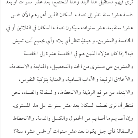
ترى فيهم مستقبل هذا البلد وهذا المجتمع، بعد عشر سنوات أو بعد
خمسة عشرة سنة انظر إلى نصف السكان الذين أعمارهم الآن خمس
عشرة سنة بعد عشر سنوات سيكون نصف السكان في الثلاثين أو في
الخامسة والعشرين، وحينئذٍ تنظر أي بلاد وأي مجتمع أنت تعيش
فيه؟ إذا كان هؤلاء الذين هم في الخامسة عشرة إلى الخامسة
والعشرين على مستوى من الجد والتحصيل، والمتابعة والاستقامة،
والأخلاق الرفيعة والآداب السامية، والعناية بتزكية النفوس،
والابتعاد عن مواقع الرذيلة والانحطاط، والسفالة والفساد، نحن
ننتظر أن نرى نصف السكان بعد عشر سنوات على هذا المستوى،
وإن أصابهم ما أصابهم من الخمول والكسل والدعة، والانحطاط
والسفالة فأي جيل يكون بعد عشر سنوات أو خمس عشرة سنة؟