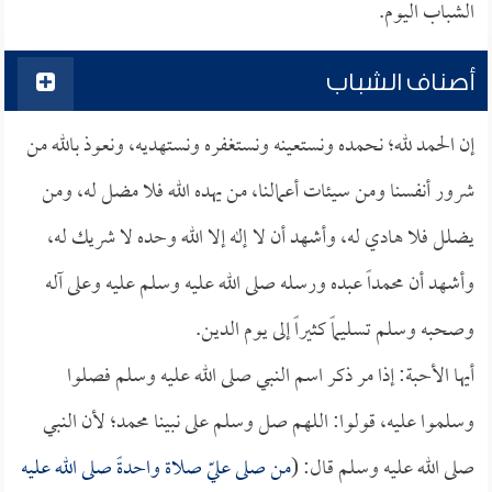
الشباب اليوم.
أصناف الشباب
إن الحمد لله؛ نحمده ونستعينه ونستغفره ونستهديه، ونعوذ بالله من
شرور أنفسنا ومن سيئات أعمالنا، من يهده الله فلا مضل له، ومن
يضلل فلا هادي له، وأشهد أن لا إله إلا الله وحده لا شريك له،
وأشهد أن محمداً عبده ورسله صلى الله عليه وسلم عليه وعلى آله
وصحبه وسلم تسليماً كثيراً إلى يوم الدين.
أيها الأحبة: إذا مر ذكر اسم النبي صلى الله عليه وسلم فصلوا
وسلموا عليه، قولوا: اللهم صل وسلم على نبينا محمد؛ لأن النبي
صلى الله عليه وسلم قال: (
من صلى عليّ صلاة واحدةً صلى الله عليه