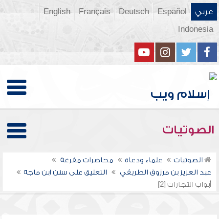
عربي
Español
Deutsch
Français
English
Indonesia
الصوتيات
الصوتيات
علماء ودعاة
محاضرات مفرغة
عبد العزيز بن مرزوق الطريفي
التعليق على سنن ابن ماجه
أبواب التجارات [2]