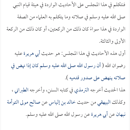
فنتكلم في هذا المجلس على الأحاديث الواردة في هيئة قيام النبي
صلى الله عليه وسلم في صلاته وما يتكلم به العلماء من الصفة
الواردة في هذا سواءً كان ذلك من الركعتين، أو كان ذلك من الركعة
الأولى والثالثة.
أول هذه الأحاديث في هذا المجلس: هو حديث
أبي هريرة
عليه
رضوان الله (
أن رسول الله صلى الله عليه وسلم كان إذا نهض في
صلاته ينهض على صدور قدميه
).
هذا الحديث أخرجه
الترمذي
في كتابه السنن، وأخرجه
الطبراني
،
وكذلك
البيهقي
من حديث
خالد بن إلياس
عن
صالح مولى التوأمة
نبهان
عن
أبي هريرة
عن رسول الله صلى الله عليه وسلم.