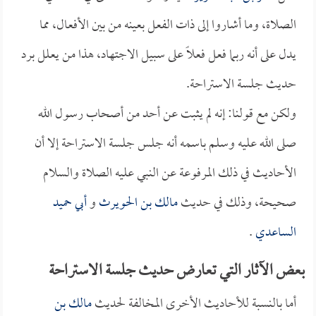
الصلاة، وما أشاروا إلى ذات الفعل بعينه من بين الأفعال، مما
يدل على أنه ربما فعل فعلاً على سبيل الاجتهاد، هذا من يعلل برد
حديث جلسة الاستراحة.
ولكن مع قولنا: إنه لم يثبت عن أحد من أصحاب رسول الله
صلى الله عليه وسلم باسمه أنه جلس جلسة الاستراحة إلا أن
الأحاديث في ذلك المرفوعة عن النبي عليه الصلاة والسلام
صحيحة، وذلك في حديث
مالك بن الحويرث
و
أبي حميد
الساعدي
.
بعض الآثار التي تعارض حديث جلسة الاستراحة
أما بالنسبة للأحاديث الأخرى المخالفة لحديث
مالك بن