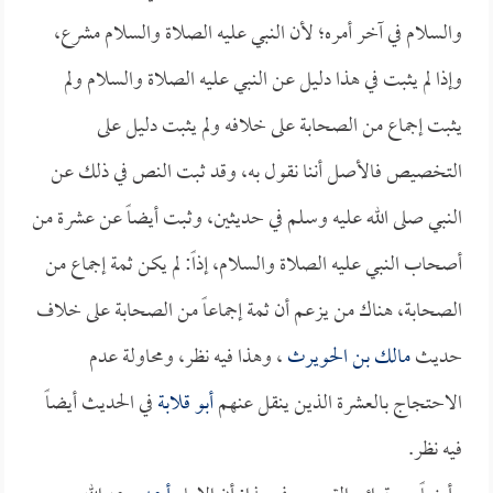
والسلام في آخر أمره؛ لأن النبي عليه الصلاة والسلام مشرع،
وإذا لم يثبت في هذا دليل عن النبي عليه الصلاة والسلام ولم
يثبت إجماع من الصحابة على خلافه ولم يثبت دليل على
التخصيص فالأصل أننا نقول به، وقد ثبت النص في ذلك عن
النبي صلى الله عليه وسلم في حديثين، وثبت أيضاً عن عشرة من
أصحاب النبي عليه الصلاة والسلام، إذاً: لم يكن ثمة إجماع من
الصحابة، هناك من يزعم أن ثمة إجماعاً من الصحابة على خلاف
حديث
مالك بن الحويرث
، وهذا فيه نظر، ومحاولة عدم
الاحتجاج بالعشرة الذين ينقل عنهم
أبو قلابة
في الحديث أيضاً
فيه نظر.