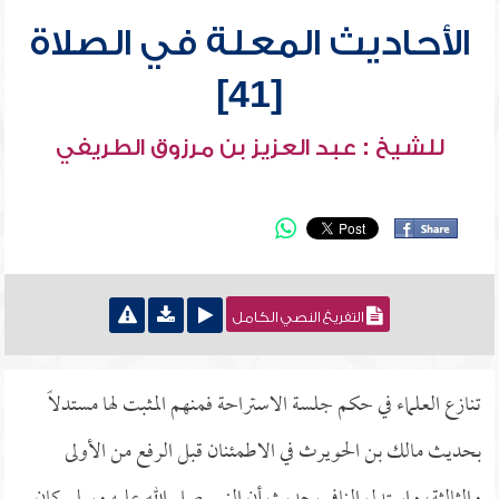
الأحاديث المعلة في الصلاة
[41]
للشيخ : عبد العزيز بن مرزوق الطريفي
التفريغ النصي الكامل
تنازع العلماء في حكم جلسة الاستراحة فمنهم المثبت لها مستدلاً
بحديث مالك بن الحويرث في الاطمئنان قبل الرفع من الأولى