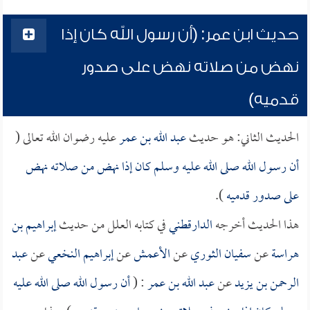
حديث ابن عمر: (أن رسول الله كان إذا
نهض من صلاته نهض على صدور
قدميه)
الحديث الثاني: هو حديث
عبد الله بن عمر
عليه رضوان الله تعالى (
أن رسول الله صلى الله عليه وسلم كان إذا نهض من صلاته نهض
على صدور قدميه
).
هذا الحديث أخرجه
الدارقطني
في كتابه العلل من حديث
إبراهيم بن
هراسة
عن
سفيان الثوري
عن
الأعمش
عن
إبراهيم النخعي
عن
عبد
الرحمن بن يزيد
عن
عبد الله بن عمر
: (
أن رسول الله صلى الله عليه