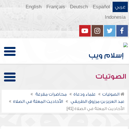
عربي
Español
Deutsch
Français
English
Indonesia
الصوتيات
الصوتيات
علماء ودعاة
محاضرات مفرغة
عبد العزيز بن مرزوق الطريفي
الأحاديث المعلة في الصلاة
الأحاديث المعلة في الصلاة [41]