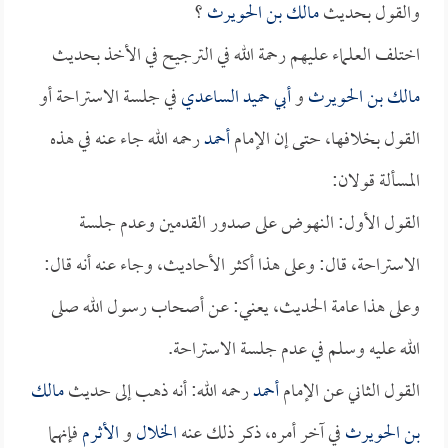
والقول بحديث
مالك بن الحويرث
؟
اختلف العلماء عليهم رحمة الله في الترجيح في الأخذ بحديث
مالك بن الحويرث
و
أبي حميد الساعدي
في جلسة الاستراحة أو
القول بخلافها، حتى إن الإمام
أحمد
رحمه الله جاء عنه في هذه
المسألة قولان:
القول الأول: النهوض على صدور القدمين وعدم جلسة
الاستراحة، قال: وعلى هذا أكثر الأحاديث، وجاء عنه أنه قال:
وعلى هذا عامة الحديث، يعني: عن أصحاب رسول الله صلى
الله عليه وسلم في عدم جلسة الاستراحة.
القول الثاني عن الإمام
أحمد
رحمه الله: أنه ذهب إلى حديث
مالك
بن الحويرث
في آخر أمره، ذكر ذلك عنه
الخلال
و
الأثرم
فإنهما