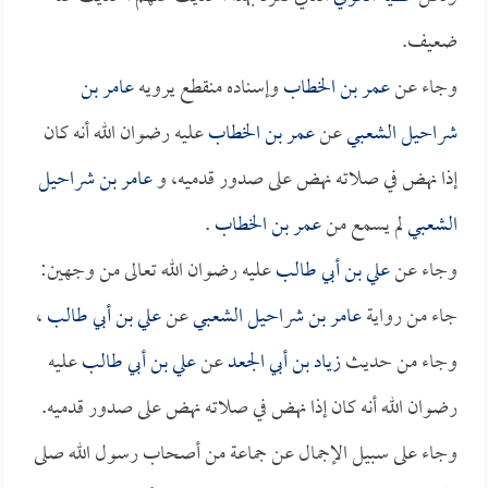
ضعيف.
وجاء عن
عمر بن الخطاب
وإسناده منقطع يرويه
عامر بن
شراحيل الشعبي
عن
عمر بن الخطاب
عليه رضوان الله أنه كان
إذا نهض في صلاته نهض على صدور قدميه، و
عامر بن شراحيل
الشعبي
لم يسمع من
عمر بن الخطاب
.
وجاء عن
علي بن أبي طالب
عليه رضوان الله تعالى من وجهين:
جاء من رواية
عامر بن شراحيل الشعبي
عن
علي بن أبي طالب
،
وجاء من حديث
زياد بن أبي الجعد
عن
علي بن أبي طالب
عليه
رضوان الله أنه كان إذا نهض في صلاته نهض على صدور قدميه.
وجاء على سبيل الإجمال عن جماعة من أصحاب رسول الله صلى