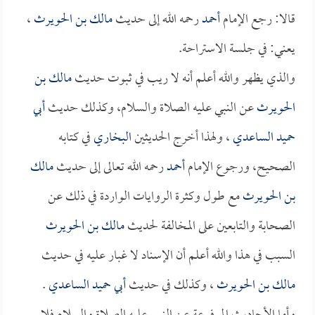
قالا: رجع الإمام
أحمد
رحمه الله إلى حديث
مالك بن الحويرث
،
يعني: في جلسة الاستراحة.
والذي يظهر والله أعلم أنه لا ريب في ثبوت حديث
مالك بن
الحويرث
عن النبي عليه الصلاة والسلام، وكذلك حديث
أبي
حميد الساعدي
، ولهذا أخرج الحديثين
البخاري
في كتابه
الصحيح، ورجوع الإمام
أحمد
رحمه الله تعالى إلى حديث
مالك
بن الحويرث
مع طول وكثرة الروايات الواردة في ذلك عن
الصحابة والتابعين على المخالفة لحديث
مالك بن الحويرث
السبب في هذا والله أعلم أن الإسناد لا غبار عليه في حديث
مالك بن الحويرث
، وكذلك في حديث
أبي حميد الساعدي
.