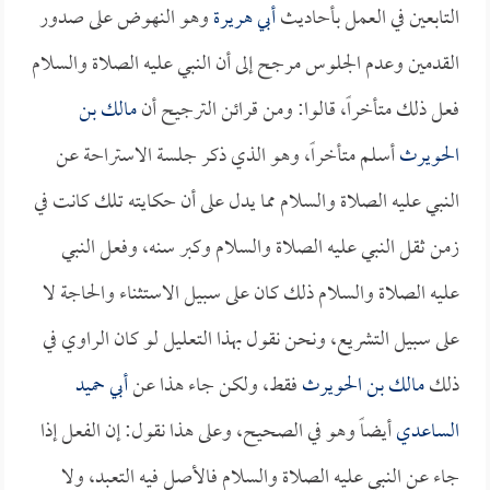
التابعين في العمل بأحاديث
أبي هريرة
وهو النهوض على صدور
القدمين وعدم الجلوس مرجح إلى أن النبي عليه الصلاة والسلام
فعل ذلك متأخراً، قالوا: ومن قرائن الترجيح أن
مالك بن
الحويرث
أسلم متأخراً، وهو الذي ذكر جلسة الاستراحة عن
النبي عليه الصلاة والسلام مما يدل على أن حكايته تلك كانت في
زمن ثقل النبي عليه الصلاة والسلام وكبر سنه، وفعل النبي
عليه الصلاة والسلام ذلك كان على سبيل الاستثناء والحاجة لا
على سبيل التشريع، ونحن نقول بهذا التعليل لو كان الراوي في
ذلك
مالك بن الحويرث
فقط، ولكن جاء هذا عن
أبي حميد
الساعدي
أيضاً وهو في الصحيح، وعلى هذا نقول: إن الفعل إذا
جاء عن النبي عليه الصلاة والسلام فالأصل فيه التعبد، ولا