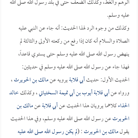
الوهم والغط، وكذلك الضعف حتى في بلد رسول الله صلى الله
عليه وسلم.
وكذلك من وجوه الرد لهذا الحديث: أنه جاء عن النبي عليه
الصلاة والسلام أنه كان إذا رفع من ركعته الأولى والثالثة لم
ينهض رسول الله صلى الله عليه وسلم حتى يستوي قاعداً،
فهذا جاء عن رسول الله صلى الله عليه وسلم في حديثين:
الحديث الأول: حديث
أبي قلابة
يرويه عن
مالك بن الحويرث
،
ورواه عن
أبي قلابة
أيوب بن أبي تميمة السختياتي
، وكذلك
خالد
الحذاء
كلاهما يرويان هذا الحديث عن
أبي قلابة
عن
مالك بن
الحويرث
عن رسول الله صلى الله عليه وسلم، وفي هذا الحديث
يقول
مالك بن الحويرث
: (
لم يكن رسول الله صلى الله عليه