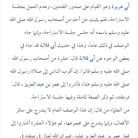
أبي هريرة
وهو القيام على صدور القدمين، وعدم العمل بجلسة
الاستراحة، فلم يثبت عن أحد من أصحاب رسول الله صلى الله
عليه وسلم باسمه أنه جلس جلسة الاستراحة، وإنما جاء
الوصف في ذلك عاماً، وهذا في حديث
أبي قلابة
قد جاء في
بعض الوجوه عن
أبي قلابة
قال: عشرة من أصحاب رسول الله
صلى الله عليه وسلم قالوا: إن أقرب الناس إلى صلاة رسول الله
صلى الله عليه وسلم هذا، فأشروا إلى
عمر بن عبد العزيز
، قال:
فرمقته، ثم ذكر الصفة كاملة وفيها جلسة الاستراحة.
من العلماء من قال: إن هذا الوصف العام لا يندرج على سائر
الأفعال، وإنما يندرج على مجموعها، ثم هؤلاء العشرة أشاروا إلى
فعل
عمر بن عبد العزيز
عليه رضوان الله تعالى في صفته في