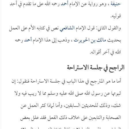
حنيفة
، وهو رواية عن الإمام
أحمد
رحمه الله على ما تقدم في أحد
قوليه.
والقول الثاني: قول الإمام
الشافعي
نص في كتابه الأم على العمل
بحديث
مالك بن الحويرث
، وذهب إلى هذا الإمام
أحمد
رحمه
الله في آخر أقواله.
الراجح في جلسة الاستراحة
أما ما هو المترجح في هذا الباب في جلسة الاستراحة فنقول: إن
ثبوتها عن رسول الله صلى الله عليه وسلم مما لا ريب فيه ولا
شك، وذلك للحديثين السابقين، وأما لماذا كثر العمل عن
الصحابة والتابعين على خلاف ذلك الفعل فقد علل بعض