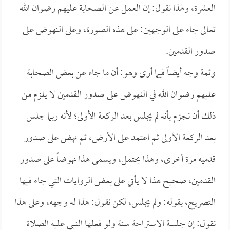
العشرة، ولهذا نقول: إن العمل عن الصحابة عليهم رضوان الله
تعالى جاء على الوجهين: على هذه الصورة، وعلى النهوض على
صدور القدمين.
وثمة وجه أيضاً فيما أرى وهو: أن ما جاء عن بعض الصحابة
عليهم رضوان الله في النهوض على صدور القدمين لا يلزم من
ذلك أن نجزم بأنه لم يجلس بعد الركعة الأولى؛ لأنه ربما جلس
بعد الركعة الأولى ثم اعتمد على الأرض، ثم نهض على صدور
قدميه مرة أخرى، وهذا يحتمل، ويسمى هذا نهوضاً على صدور
القدمين، صحيح هذا لا يأتي على بعض الروايات التي جاء فيها
التصريح، بقوله: ولم يجلس، لكن نقول: هذا له وجهه، وعلى هذا
نقول: إن جلسة الاستراحة سنة ولو فعلها النبي عليه الصلاة