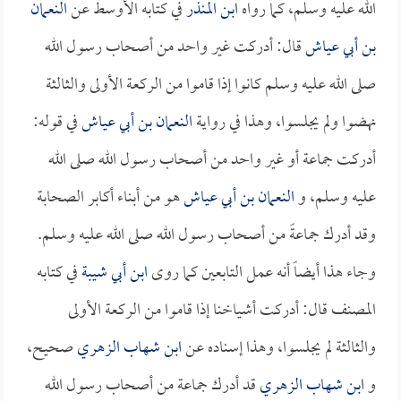
الله عليه وسلم، كما رواه
ابن المنذر
في كتابه الأوسط عن
النعمان
بن أبي عياش
قال: أدركت غير واحد من أصحاب رسول الله
صلى الله عليه وسلم كانوا إذا قاموا من الركعة الأولى والثالثة
نهضوا ولم يجلسوا، وهذا في رواية
النعمان بن أبي عياش
في قوله:
أدركت جماعة أو غير واحد من أصحاب رسول الله صلى الله
عليه وسلم، و
النعمان بن أبي عياش
هو من أبناء أكابر الصحابة
وقد أدرك جماعةً من أصحاب رسول الله صلى الله عليه وسلم.
وجاء هذا أيضاً أنه عمل التابعين كما روى
ابن أبي شيبة
في كتابه
المصنف قال: أدركت أشياخنا إذا قاموا من الركعة الأولى
والثالثة لم يجلسوا، وهذا إسناده عن
ابن شهاب الزهري
صحيح،
و
ابن شهاب الزهري
قد أدرك جماعة من أصحاب رسول الله