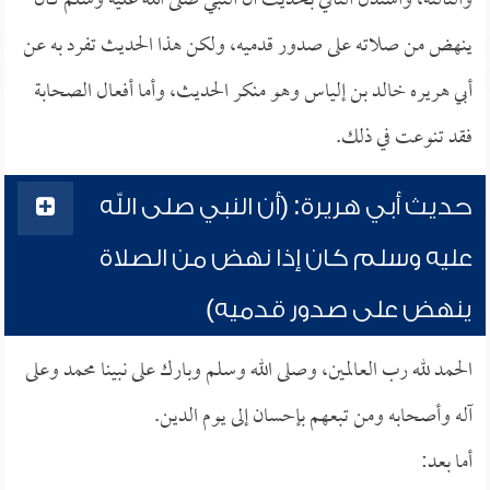
والثالثة، واستدل النافي بحديث أن النبي صلى الله عليه وسلم كان
ينهض من صلاته على صدور قدميه، ولكن هذا الحديث تفرد به عن
أبي هريره خالد بن إلياس وهو منكر الحديث، وأما أفعال الصحابة
فقد تنوعت في ذلك.
حديث أبي هريرة: (أن النبي صلى الله
عليه وسلم كان إذا نهض من الصلاة
ينهض على صدور قدميه)
الحمد لله رب العالمين، وصلى الله وسلم وبارك على نبينا محمد وعلى
آله وأصحابه ومن تبعهم بإحسان إلى يوم الدين.
أما بعد: