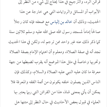
قرائن الرد، والترجيح في هذا يحتاج إلى شيء من النظر إلى
الأبواب أو المسائل والروايات التي هي خارجة عن هذا
الحديث، وذلك أن
خالد بن إلياس
مع ضعفه فإنه كان رجلاً
صالحاً إماماً لمسجد رسول الله صلى الله عليه وسلم ثلاثين سنة
كما ذكر ذلك عنه غير واحد ممن ترجم له، ولكن في هذا الحديث
نجد أنه في صفة الصلاة، ومعلوم أن اهتمام الإمام بصفة الصلاة
وتحريها وخاصةً في مثل هذا الموضع أنه يقرب لضبطها من جهة
معرفة ما كان عليه النبي عليه الصلاة والسلام، وكذلك فإن
الناس الذين يصلون خلفه يكونون من أئمة الفقه والمعرفة فلا
يمكن أن يأتي بمعنى شاذ، هذا من القرائن التي ربما يعتبر بها
العلماء في قبول بعض الأحاديث في حال النظر إلى متنها هل